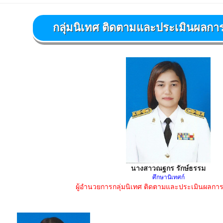
กลุ่มนิเทศ ติดตามและประเมินผลกา
นางสาวณฐกร รักษ์ธรรม
ศึกษานิเทศก์
ผู้อำนวยการกลุ่มนิเทศ ติดตามและประเมินผลกา