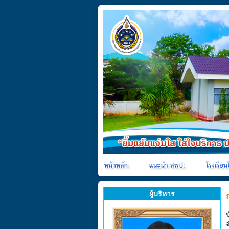
ผู้บริหาร