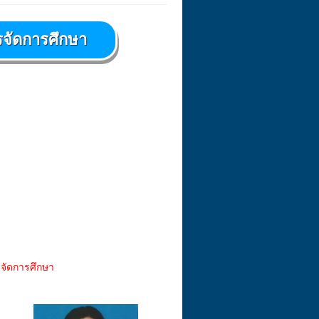
รจัดการศึกษา
รจัดการศึกษา