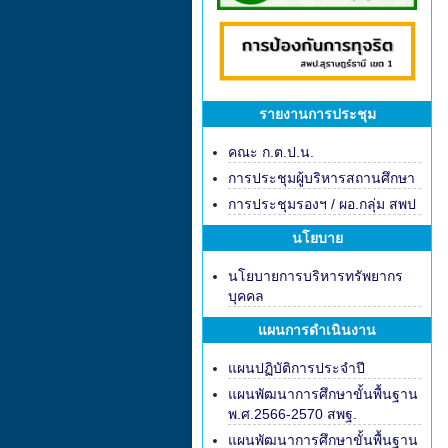
รายงานการประชุม
คณะ ก.ต.ป.น.
การประชุมผู้บริหารสถานศึกษา
การประชุมรองฯ / ผอ.กลุ่ม สพป
นโยบาย
นโยบายการบริหารทรัพยากร
บุคคล
แผนการดำเนินงาน
แผนปฏิบัติการประจำปี
แผนพัฒนาการศึกษาขั้นพื้นฐาน
พ.ศ.2566-2570 สพฐ.
แผนพัฒนาการศึกษาขั้นพื้นฐาน