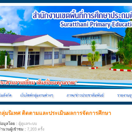
กลุ่มนิเทศ ติดตามและประเมินผลการจัดการศึกษา
ข้อมูลโดย :
ผู้ดูแลระบบ
จำนวนผู้เข้าชม :
7,203 ครั้ง