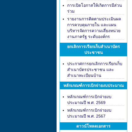
การเปิดโอกาสให้เกิดการมีส่วน
ร่วม
รายงานการติดตามประเมินผล
การควบคุมภายใน และแผน
บริหารจัดการความเสี่ยงหน่วย
งานภาครัฐ ระดับองค์กร
ยกเลิกการเรียกเก็บสำเนาบัตร
ประชาชน
ประกาศการยกเลิกการเรียกเก็บ
สำเนาบัตรประชาชน และ
สำเนาทะเบียนบ้าน
หลักเกณฑ์การเบิกจ่ายงบประมาณ
หลักเกณฑ์การเบิกจ่ายงบ
ประมาณปี พ.ศ. 2569
หลักเกณฑ์การเบิกจ่ายงบ
ประมาณปี พ.ศ. 2567
ดาวน์โหลดเอกสาร