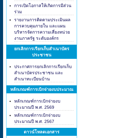
การเปิดโอกาสให้เกิดการมีส่วน
ร่วม
รายงานการติดตามประเมินผล
การควบคุมภายใน และแผน
บริหารจัดการความเสี่ยงหน่วย
งานภาครัฐ ระดับองค์กร
ยกเลิกการเรียกเก็บสำเนาบัตร
ประชาชน
ประกาศการยกเลิกการเรียกเก็บ
สำเนาบัตรประชาชน และ
สำเนาทะเบียนบ้าน
หลักเกณฑ์การเบิกจ่ายงบประมาณ
หลักเกณฑ์การเบิกจ่ายงบ
ประมาณปี พ.ศ. 2569
หลักเกณฑ์การเบิกจ่ายงบ
ประมาณปี พ.ศ. 2567
ดาวน์โหลดเอกสาร