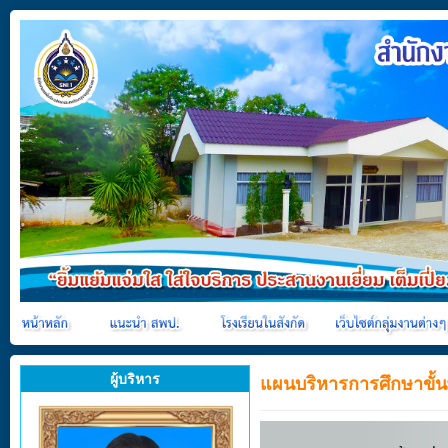
ผู้บริหาร
แผนบริหารการศึกษาขั้