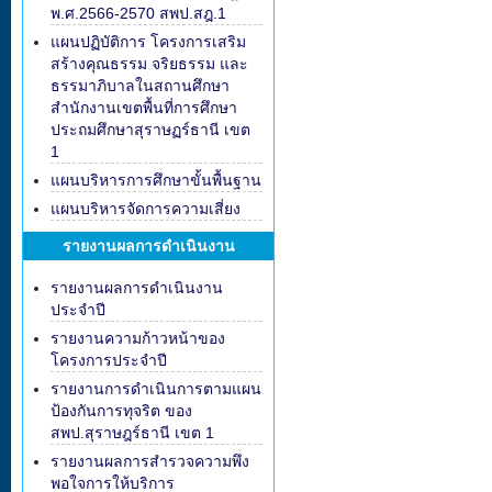
พ.ศ.2566-2570 สพป.สฎ.1
แผนปฏิบัติการ โครงการเสริม
สร้างคุณธรรม จริยธรรม และ
ธรรมาภิบาลในสถานศึกษา
สำนักงานเขตพื้นที่การศึกษา
ประถมศึกษาสุราษฏร์ธานี เขต
1
แผนบริหารการศึกษาขั้นพื้นฐาน
แผนบริหารจัดการความเสี่ยง
รายงานผลการดำเนินงาน
รายงานผลการดำเนินงาน
ประจำปี
รายงานความก้าวหน้าของ
โครงการประจำปี
รายงานการดำเนินการตามแผน
ป้องกันการทุจริต ของ
สพป.สุราษฎร์ธานี เขต 1
รายงานผลการสำรวจความพึง
พอใจการให้บริการ