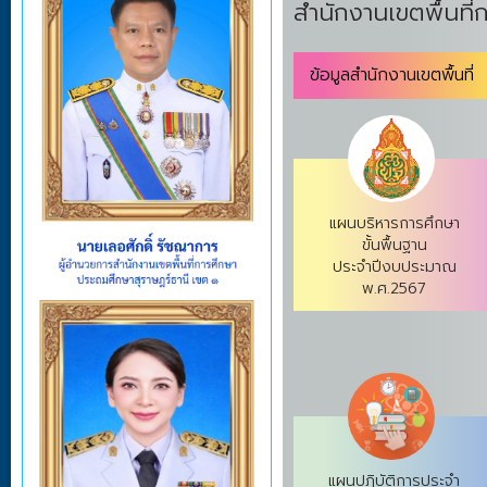
สำนักงานเขตพื้นที
ข้อมูลสำนักงานเขตพื้นที่
แผนบริหารการศึกษา
ขั้นพื้นฐาน
ประจำปีงบประมาณ
พ.ศ.2567
แผนปฏิบัติการประจำ