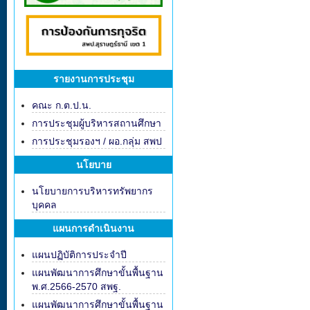
รายงานการประชุม
คณะ ก.ต.ป.น.
การประชุมผู้บริหารสถานศึกษา
การประชุมรองฯ / ผอ.กลุ่ม สพป
นโยบาย
นโยบายการบริหารทรัพยากร
บุคคล
แผนการดำเนินงาน
แผนปฏิบัติการประจำปี
แผนพัฒนาการศึกษาขั้นพื้นฐาน
พ.ศ.2566-2570 สพฐ.
แผนพัฒนาการศึกษาขั้นพื้นฐาน