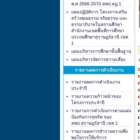
พ.ศ.2566-2570 สพป.สฎ.1
แผนปฏิบัติการ โครงการเสริม
สร้างคุณธรรม จริยธรรม และ
ธรรมาภิบาลในสถานศึกษา
สำนักงานเขตพื้นที่การศึกษา
ประถมศึกษาสุราษฏร์ธานี เขต
1
แผนบริหารการศึกษาขั้นพื้นฐาน
แผนบริหารจัดการความเสี่ยง
รายงานผลการดำเนินงาน
รายงานผลการดำเนินงาน
ประจำปี
รายงานความก้าวหน้าของ
โครงการประจำปี
รายงานการดำเนินการตามแผน
ป้องกันการทุจริต ของ
สพป.สุราษฎร์ธานี เขต 1
รายงานผลการสำรวจความพึง
พอใจการให้บริการ