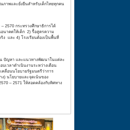
คุณภาพและยั่งยืนสำหรับเด็กไทยทุกคน
 – 2570 กระทรวงศึกษาธิการได้
คืนอนาคตให้เด็ก 2) รื้อสูตรความ
 และ 4) โรงเรียนต้องเป็นพื้นที่
จุบัน ปัญหา และแนวทางพัฒนาในแต่ละ
รอบเวลาดำเนินงานระหว่างเดือน
ับเคลื่อนนโยบายรัฐมนตรีว่าการ
ร่าง) นโยบายและจุดเน้นของ
570 – 2571 ให้สอดคล้องกับทิศทาง