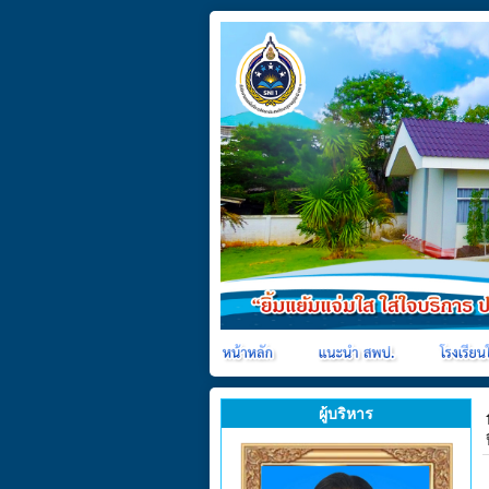
ผู้บริหาร