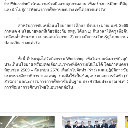
for Education”
เน้นความร่วมมือจากทุกภาคส่วน เพื่อสร้างการศึกษาที่มี
และนำไปสู่การพัฒนาการศึกษาของประเทศได้อย่างแท้จริง"
.
สำหรับการขับเคลื่อนนโยบายการศึกษา ปีงบประมาณ พ.ศ. 2569
กำหนด 4 นโยบายหลักที่เกี่ยวข้องกับ สพฐ. ได้แก่ 1) คืนเวลาให้ครู เพื่อ
เหลื่อมล้ำด้านงบประมาณและโอกาส 3) ยกระดับการเรียนรู้สู่โลกความจริง
ปลอดภัยอย่างแท้จริง
.
ทั้งนี้ ที่ประชุมได้จัดกิจกรรม
Workshop
เพื่อวิเคราะห์สภาพปัจ
ประเด็นนโยบาย พร้อมคัดเลือกแนวทางที่มีความเป็นไปได้ โดยกำหนดก
มิถุนายน 2569 – กันยายน 2570 เพื่อนำไปจัดทำ (ร่าง) แผนปฏิบัติการข
กระทรวงศึกษาธิการ ของ สพฐ. รวมถึงใช้เป็นข้อมูลประกอบการจัดทำ (
สำนักงานคณะกรรมการการศึกษาขั้นพื้นฐาน ประจำปีงบประมาณ พ.ศ. 2
การพัฒนาการศึกษาไทยในอนาคตต่อไป