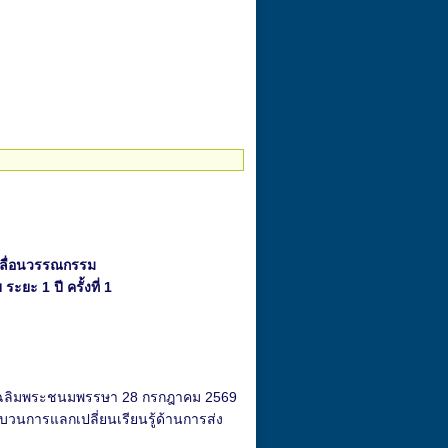
คลื่อนวรรณกรรม
ยะ 1 ปี ครั้งที่ 1
วันเฉลิมพระชนมพรรษา 28 กรกฎาคม 2569
บวนการแลกเปลี่ยนเรียนรู้ด้านการส่ง