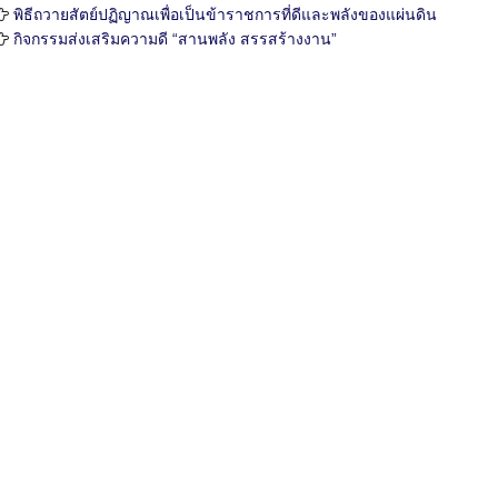
พิธีถวายสัตย์ปฏิญาณเพื่อเป็นข้าราชการที่ดีและพลังของแผ่นดิน
กิจกรรมส่งเสริมความดี “สานพลัง สรรสร้างงาน”