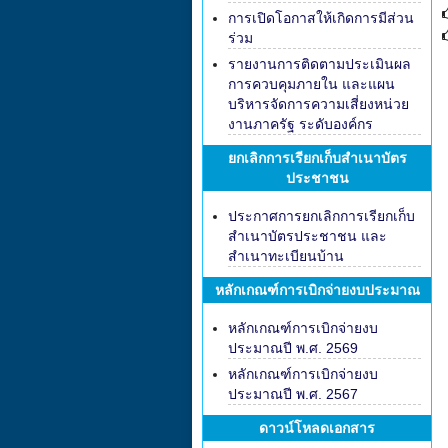
การเปิดโอกาสให้เกิดการมีส่วน
ร่วม
รายงานการติดตามประเมินผล
การควบคุมภายใน และแผน
บริหารจัดการความเสี่ยงหน่วย
งานภาครัฐ ระดับองค์กร
ยกเลิกการเรียกเก็บสำเนาบัตร
ประชาชน
ประกาศการยกเลิกการเรียกเก็บ
สำเนาบัตรประชาชน และ
สำเนาทะเบียนบ้าน
หลักเกณฑ์การเบิกจ่ายงบประมาณ
หลักเกณฑ์การเบิกจ่ายงบ
ประมาณปี พ.ศ. 2569
หลักเกณฑ์การเบิกจ่ายงบ
ประมาณปี พ.ศ. 2567
ดาวน์โหลดเอกสาร