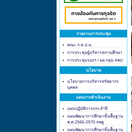
รายงานการประชุม
คณะ ก.ต.ป.น.
การประชุมผู้บริหารสถานศึกษา
การประชุมรองฯ / ผอ.กลุ่ม สพป
นโยบาย
นโยบายการบริหารทรัพยากร
บุคคล
แผนการดำเนินงาน
แผนปฏิบัติการประจำปี
แผนพัฒนาการศึกษาขั้นพื้นฐาน
พ.ศ.2566-2570 สพฐ.
แผนพัฒนาการศึกษาขั้นพื้นฐาน