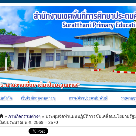
»
ภาพกิจกรรมต่างๆ
» ประชุมจัดทำแผนปฏิบัติการขับเคลื่อนนโยบายรั
ปีงบประมาณ พ.ศ. 2569 – 2570