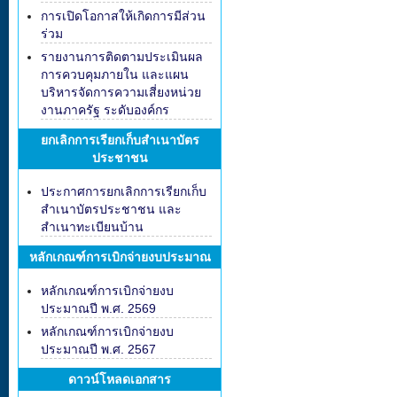
การเปิดโอกาสให้เกิดการมีส่วน
ร่วม
รายงานการติดตามประเมินผล
การควบคุมภายใน และแผน
บริหารจัดการความเสี่ยงหน่วย
งานภาครัฐ ระดับองค์กร
ยกเลิกการเรียกเก็บสำเนาบัตร
ประชาชน
ประกาศการยกเลิกการเรียกเก็บ
สำเนาบัตรประชาชน และ
สำเนาทะเบียนบ้าน
หลักเกณฑ์การเบิกจ่ายงบประมาณ
หลักเกณฑ์การเบิกจ่ายงบ
ประมาณปี พ.ศ. 2569
หลักเกณฑ์การเบิกจ่ายงบ
ประมาณปี พ.ศ. 2567
ดาวน์โหลดเอกสาร