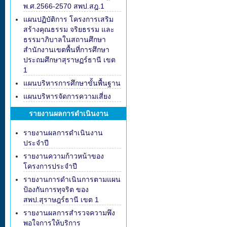
พ.ศ.2566-2570 สพป.สฎ.1
แผนปฏิบัติการ โครงการเสริม
สร้างคุณธรรม จริยธรรม และ
ธรรมาภิบาลในสถานศึกษา
สำนักงานเขตพื้นที่การศึกษา
ประถมศึกษาสุราษฏร์ธานี เขต
1
แผนบริหารการศึกษาขั้นพื้นฐาน
แผนบริหารจัดการความเสี่ยง
รายงานผลการดำเนินงาน
รายงานผลการดำเนินงาน
ประจำปี
รายงานความก้าวหน้าของ
โครงการประจำปี
รายงานการดำเนินการตามแผน
ป้องกันการทุจริต ของ
สพป.สุราษฎร์ธานี เขต 1
รายงานผลการสำรวจความพึง
พอใจการให้บริการ