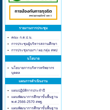
รายงานการประชุม
คณะ ก.ต.ป.น.
การประชุมผู้บริหารสถานศึกษา
การประชุมรองฯ / ผอ.กลุ่ม สพป
นโยบาย
นโยบายการบริหารทรัพยากร
บุคคล
แผนการดำเนินงาน
แผนปฏิบัติการประจำปี
แผนพัฒนาการศึกษาขั้นพื้นฐาน
พ.ศ.2566-2570 สพฐ.
แผนพัฒนาการศึกษาขั้นพื้นฐาน