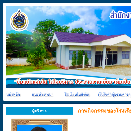
ภาพกิจกรรมของโรงเรี
ผู้บริหาร