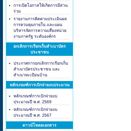
การเปิดโอกาสให้เกิดการมีส่วน
ร่วม
รายงานการติดตามประเมินผล
การควบคุมภายใน และแผน
บริหารจัดการความเสี่ยงหน่วย
งานภาครัฐ ระดับองค์กร
ยกเลิกการเรียกเก็บสำเนาบัตร
ประชาชน
ประกาศการยกเลิกการเรียกเก็บ
สำเนาบัตรประชาชน และ
สำเนาทะเบียนบ้าน
หลักเกณฑ์การเบิกจ่ายงบประมาณ
หลักเกณฑ์การเบิกจ่ายงบ
ประมาณปี พ.ศ. 2569
หลักเกณฑ์การเบิกจ่ายงบ
ประมาณปี พ.ศ. 2567
ดาวน์โหลดเอกสาร