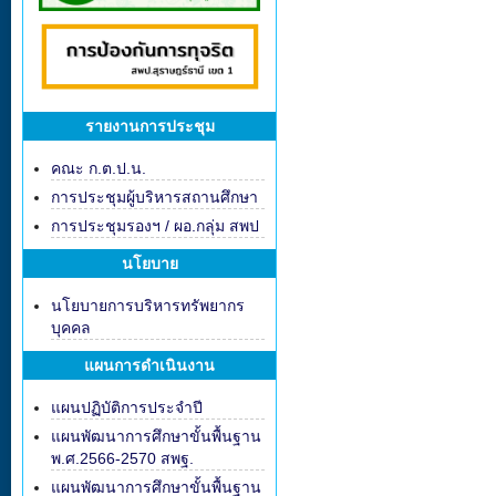
รายงานการประชุม
คณะ ก.ต.ป.น.
การประชุมผู้บริหารสถานศึกษา
การประชุมรองฯ / ผอ.กลุ่ม สพป
นโยบาย
นโยบายการบริหารทรัพยากร
บุคคล
แผนการดำเนินงาน
แผนปฏิบัติการประจำปี
แผนพัฒนาการศึกษาขั้นพื้นฐาน
พ.ศ.2566-2570 สพฐ.
แผนพัฒนาการศึกษาขั้นพื้นฐาน