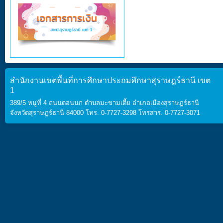
สำนักงานเขตพื้นที่การศึกษาประถมศึกษาสุราษฎร์ธานี เขต
1
389/5 หมู่ที่ 4 ถนนดอนนก ตำบลมะขามเตี้ย อำเภอเมืองสุราษฎร์ธานี
จังหวัดสุราษฎร์ธานี 84000 โทร. 0-7727-3298 โทรสาร. 0-7727-3071