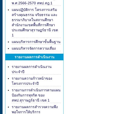
พ.ศ.2566-2570 สพป.สฎ.1
แผนปฏิบัติการ โครงการเสริม
สร้างคุณธรรม จริยธรรม และ
ธรรมาภิบาลในสถานศึกษา
สำนักงานเขตพื้นที่การศึกษา
ประถมศึกษาสุราษฏร์ธานี เขต
1
แผนบริหารการศึกษาขั้นพื้นฐาน
แผนบริหารจัดการความเสี่ยง
รายงานผลการดำเนินงาน
รายงานผลการดำเนินงาน
ประจำปี
รายงานความก้าวหน้าของ
โครงการประจำปี
รายงานการดำเนินการตามแผน
ป้องกันการทุจริต ของ
สพป.สุราษฎร์ธานี เขต 1
รายงานผลการสำรวจความพึง
พอใจการให้บริการ