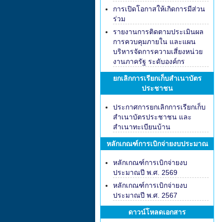
การเปิดโอกาสให้เกิดการมีส่วน
ร่วม
รายงานการติดตามประเมินผล
การควบคุมภายใน และแผน
บริหารจัดการความเสี่ยงหน่วย
งานภาครัฐ ระดับองค์กร
ยกเลิกการเรียกเก็บสำเนาบัตร
ประชาชน
ประกาศการยกเลิกการเรียกเก็บ
สำเนาบัตรประชาชน และ
สำเนาทะเบียนบ้าน
หลักเกณฑ์การเบิกจ่ายงบประมาณ
หลักเกณฑ์การเบิกจ่ายงบ
ประมาณปี พ.ศ. 2569
หลักเกณฑ์การเบิกจ่ายงบ
ประมาณปี พ.ศ. 2567
ดาวน์โหลดเอกสาร