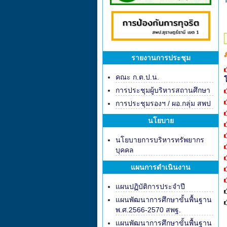
รายงานการประชุม
คณะ ก.ต.ป.น.
การประชุมผู้บริหารสถานศึกษา
การประชุมรองฯ / ผอ.กลุ่ม สพป
นโยบาย
นโยบายการบริหารทรัพยากร
บุคคล
แผนการดำเนินงาน
แผนปฏิบัติการประจำปี
แผนพัฒนาการศึกษาขั้นพื้นฐาน
พ.ศ.2566-2570 สพฐ.
แผนพัฒนาการศึกษาขั้นพื้นฐาน