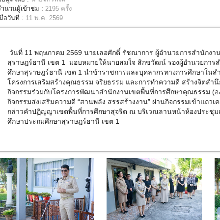
จำนวนผู้เข้าชม :
2195 ครั้ง
มื่อวันที่ :
11 พ.ค. 2569
วันที่ 11 พฤษภาคม 2569
นายเลอศักดิ์ รัชณาการ ผู้อำนวยการสำนักงาน
สุราษฎร์ธานี เขต 1
มอบหมายให้นายสมใจ สิกขวัฒน์ รองผู้อำนวยการสำ
ศึกษาสุราษฎร์ธานี เขต
1
นำข้าราชการและบุคลากรทางการศึกษาในสำนัก
โครงการเสริมสร้างคุณธรรม จริยธรรม และการทำความดี สร้างจิตสำ
กิจกรรมร่วมกับโครงการพัฒนาสำนักงานเขตพื้นที่การศึกษาคุณธรรม (อ
กิจกรรมส่งเสริมความดี
“
สานพลัง สรรสร้างงาน
”
ผ่านกิจกรรมเข้าแถวเ
กล่าวคำปฏิญญาเขตพื้นที่การศึกษาสุจริต
ณ บริเวณลานหน้าห้องประชุมเม
ศึกษาประถมศึกษาสุราษฎร์ธานี เขต
1