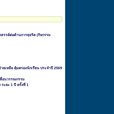
สรรค์ต่อต้านการทุจริต (กิจกรรม
เหลือ คุ้มครองนักเรียน ประจำปี 2569
คลื่อนวรรณกรรม
ยะ 1 ปี ครั้งที่ 1