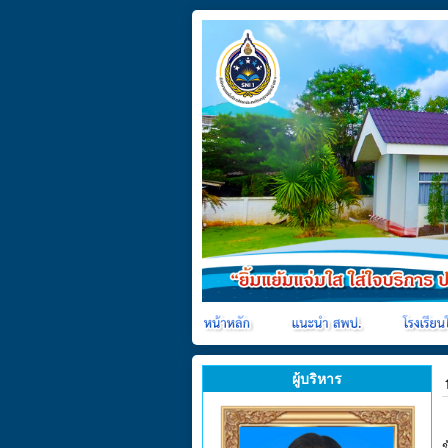
ผู้บริหาร