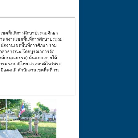
เขตพื้นที่การศึกษาประถมศึกษา
นักงานเขตพื้นที่การศึกษาประถม
งานเขตพื้นที่การศึกษา ร่วม
นึกสาธารณะ โดยบูรณาการจัด
งค์กรคุณธรรม) ต้นแบบ ภายใต้
คารพธงชาติไทย สวดมนต์ไหว้พระ
ืองคนดี สำนักงานเขตพื้นที่การ