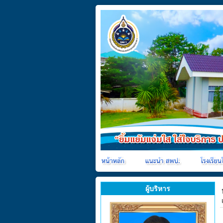
ผู้บริหาร