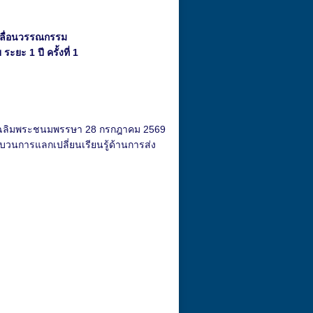
คลื่อนวรรณกรรม
ยะ 1 ปี ครั้งที่ 1
วันเฉลิมพระชนมพรรษา 28 กรกฎาคม 2569
บวนการแลกเปลี่ยนเรียนรู้ด้านการส่ง