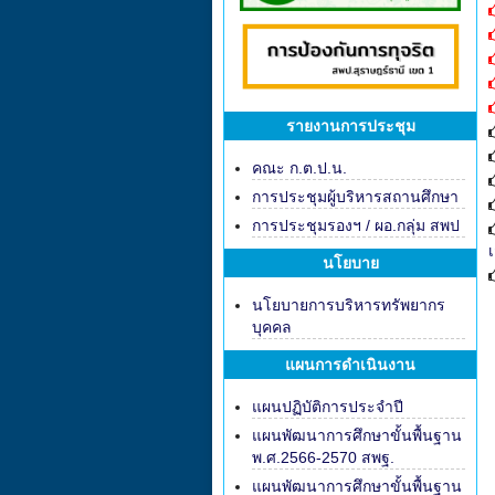
รายงานการประชุม
คณะ ก.ต.ป.น.
การประชุมผู้บริหารสถานศึกษา
การประชุมรองฯ / ผอ.กลุ่ม สพป
นโยบาย
นโยบายการบริหารทรัพยากร
บุคคล
แผนการดำเนินงาน
แผนปฏิบัติการประจำปี
แผนพัฒนาการศึกษาขั้นพื้นฐาน
พ.ศ.2566-2570 สพฐ.
แผนพัฒนาการศึกษาขั้นพื้นฐาน