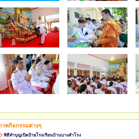
ภาพกิจกรรมต่างๆ
พิธีทำบุญเปิดป้ายโรงเรียนบ้านบางสำโรง