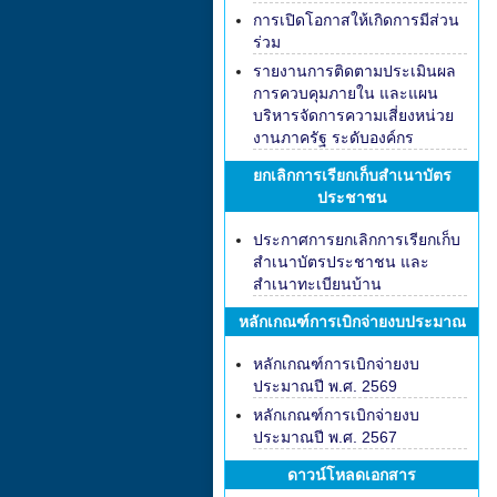
การเปิดโอกาสให้เกิดการมีส่วน
ร่วม
รายงานการติดตามประเมินผล
การควบคุมภายใน และแผน
บริหารจัดการความเสี่ยงหน่วย
งานภาครัฐ ระดับองค์กร
ยกเลิกการเรียกเก็บสำเนาบัตร
ประชาชน
ประกาศการยกเลิกการเรียกเก็บ
สำเนาบัตรประชาชน และ
สำเนาทะเบียนบ้าน
หลักเกณฑ์การเบิกจ่ายงบประมาณ
หลักเกณฑ์การเบิกจ่ายงบ
ประมาณปี พ.ศ. 2569
หลักเกณฑ์การเบิกจ่ายงบ
ประมาณปี พ.ศ. 2567
ดาวน์โหลดเอกสาร