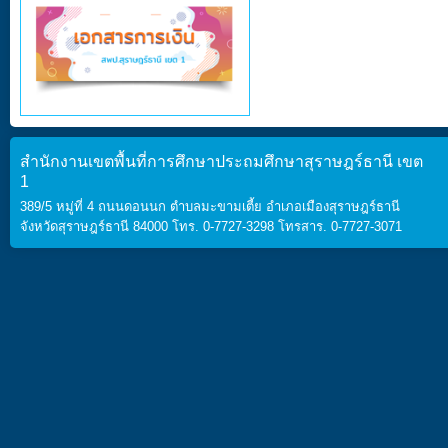
สำนักงานเขตพื้นที่การศึกษาประถมศึกษาสุราษฎร์ธานี เขต
1
389/5 หมู่ที่ 4 ถนนดอนนก ตำบลมะขามเตี้ย อำเภอเมืองสุราษฎร์ธานี
จังหวัดสุราษฎร์ธานี 84000 โทร. 0-7727-3298 โทรสาร. 0-7727-3071