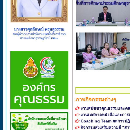
ภาพกิจกรรมต่างๆ
งานสมัชชาคุณธรรมและตล
งานเทศกาลหนังสือและการเร
Coaching Team ผลการปฏิบัติ
กิจกรรมส่งเสริมความดี “ส