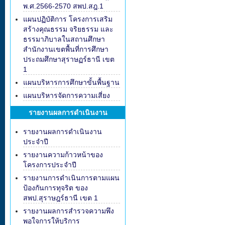
พ.ศ.2566-2570 สพป.สฎ.1
แผนปฏิบัติการ โครงการเสริม
สร้างคุณธรรม จริยธรรม และ
ธรรมาภิบาลในสถานศึกษา
สำนักงานเขตพื้นที่การศึกษา
ประถมศึกษาสุราษฏร์ธานี เขต
1
แผนบริหารการศึกษาขั้นพื้นฐาน
แผนบริหารจัดการความเสี่ยง
รายงานผลการดำเนินงาน
รายงานผลการดำเนินงาน
ประจำปี
รายงานความก้าวหน้าของ
โครงการประจำปี
รายงานการดำเนินการตามแผน
ป้องกันการทุจริต ของ
สพป.สุราษฎร์ธานี เขต 1
รายงานผลการสำรวจความพึง
พอใจการให้บริการ