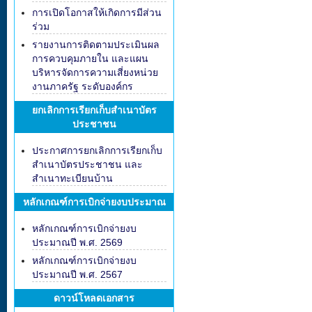
การเปิดโอกาสให้เกิดการมีส่วน
ร่วม
รายงานการติดตามประเมินผล
การควบคุมภายใน และแผน
บริหารจัดการความเสี่ยงหน่วย
งานภาครัฐ ระดับองค์กร
ยกเลิกการเรียกเก็บสำเนาบัตร
ประชาชน
ประกาศการยกเลิกการเรียกเก็บ
สำเนาบัตรประชาชน และ
สำเนาทะเบียนบ้าน
หลักเกณฑ์การเบิกจ่ายงบประมาณ
หลักเกณฑ์การเบิกจ่ายงบ
ประมาณปี พ.ศ. 2569
หลักเกณฑ์การเบิกจ่ายงบ
ประมาณปี พ.ศ. 2567
ดาวน์โหลดเอกสาร