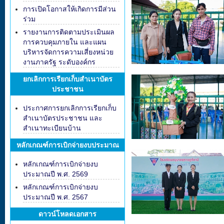
การเปิดโอกาสให้เกิดการมีส่วน
ร่วม
รายงานการติดตามประเมินผล
การควบคุมภายใน และแผน
บริหารจัดการความเสี่ยงหน่วย
งานภาครัฐ ระดับองค์กร
ยกเลิกการเรียกเก็บสำเนาบัตร
ประชาชน
ประกาศการยกเลิกการเรียกเก็บ
สำเนาบัตรประชาชน และ
สำเนาทะเบียนบ้าน
หลักเกณฑ์การเบิกจ่ายงบประมาณ
หลักเกณฑ์การเบิกจ่ายงบ
ประมาณปี พ.ศ. 2569
หลักเกณฑ์การเบิกจ่ายงบ
ประมาณปี พ.ศ. 2567
ดาวน์โหลดเอกสาร