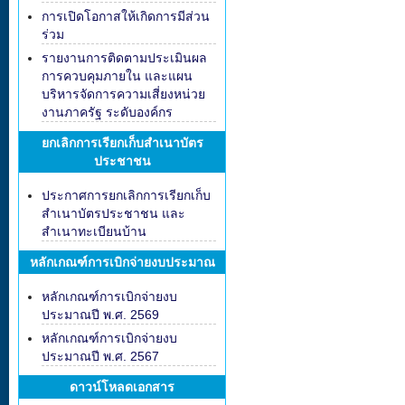
การเปิดโอกาสให้เกิดการมีส่วน
ร่วม
รายงานการติดตามประเมินผล
การควบคุมภายใน และแผน
บริหารจัดการความเสี่ยงหน่วย
งานภาครัฐ ระดับองค์กร
ยกเลิกการเรียกเก็บสำเนาบัตร
ประชาชน
ประกาศการยกเลิกการเรียกเก็บ
สำเนาบัตรประชาชน และ
สำเนาทะเบียนบ้าน
หลักเกณฑ์การเบิกจ่ายงบประมาณ
หลักเกณฑ์การเบิกจ่ายงบ
ประมาณปี พ.ศ. 2569
หลักเกณฑ์การเบิกจ่ายงบ
ประมาณปี พ.ศ. 2567
ดาวน์โหลดเอกสาร