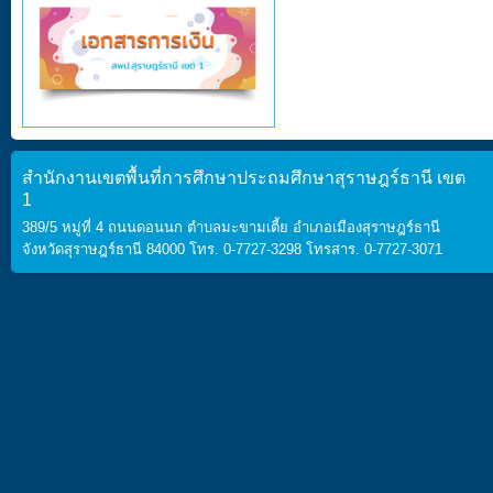
สำนักงานเขตพื้นที่การศึกษาประถมศึกษาสุราษฎร์ธานี เขต
1
389/5 หมู่ที่ 4 ถนนดอนนก ตำบลมะขามเตี้ย อำเภอเมืองสุราษฎร์ธานี
จังหวัดสุราษฎร์ธานี 84000 โทร. 0-7727-3298 โทรสาร. 0-7727-3071