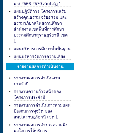
พ.ศ.2566-2570 สพป.สฎ.1
แผนปฏิบัติการ โครงการเสริม
สร้างคุณธรรม จริยธรรม และ
ธรรมาภิบาลในสถานศึกษา
สำนักงานเขตพื้นที่การศึกษา
ประถมศึกษาสุราษฏร์ธานี เขต
1
แผนบริหารการศึกษาขั้นพื้นฐาน
แผนบริหารจัดการความเสี่ยง
รายงานผลการดำเนินงาน
รายงานผลการดำเนินงาน
ประจำปี
รายงานความก้าวหน้าของ
โครงการประจำปี
รายงานการดำเนินการตามแผน
ป้องกันการทุจริต ของ
สพป.สุราษฎร์ธานี เขต 1
รายงานผลการสำรวจความพึง
พอใจการให้บริการ