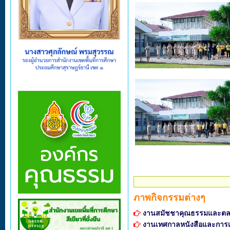
ภาพกิจกรรมต่างๆ
งานสมัชชาคุณธรรมและตล
งานเทศกาลหนังสือและการเร