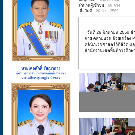
จำนวนผู้เข้าชม :
60 ครั้ง
เมื่อวันที่ :
26 มิ.ย. 2569
วันที่ 26 มิถุนายน 2569
สำ
กาย คลายปวด ด้วยเครื่อง
คลินิกเวชศาสตร์วิถีชีวิต 
สำนักงานเขตพื้นที่การศึก