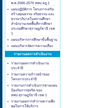
พ.ศ.2566-2570 สพป.สฎ.1
แผนปฏิบัติการ โครงการเสริม
สร้างคุณธรรม จริยธรรม และ
ธรรมาภิบาลในสถานศึกษา
สำนักงานเขตพื้นที่การศึกษา
ประถมศึกษาสุราษฏร์ธานี เขต
1
แผนบริหารการศึกษาขั้นพื้นฐาน
แผนบริหารจัดการความเสี่ยง
รายงานผลการดำเนินงาน
รายงานผลการดำเนินงาน
ประจำปี
รายงานความก้าวหน้าของ
โครงการประจำปี
รายงานการดำเนินการตามแผน
ป้องกันการทุจริต ของ
สพป.สุราษฎร์ธานี เขต 1
รายงานผลการสำรวจความพึง
พอใจการให้บริการ