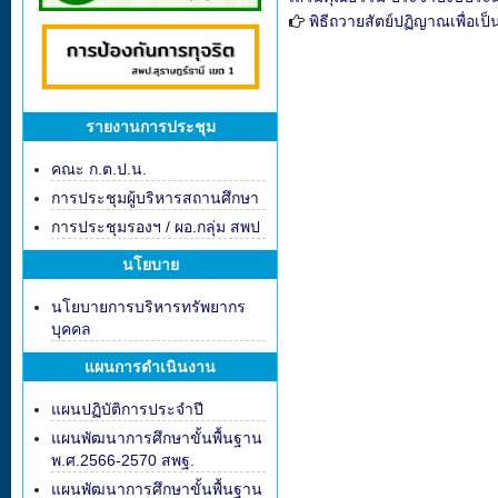
พิธีถวายสัตย์ปฏิญาณเพื่อเป
รายงานการประชุม
คณะ ก.ต.ป.น.
การประชุมผู้บริหารสถานศึกษา
การประชุมรองฯ / ผอ.กลุ่ม สพป
นโยบาย
นโยบายการบริหารทรัพยากร
บุคคล
แผนการดำเนินงาน
แผนปฏิบัติการประจำปี
แผนพัฒนาการศึกษาขั้นพื้นฐาน
พ.ศ.2566-2570 สพฐ.
แผนพัฒนาการศึกษาขั้นพื้นฐาน