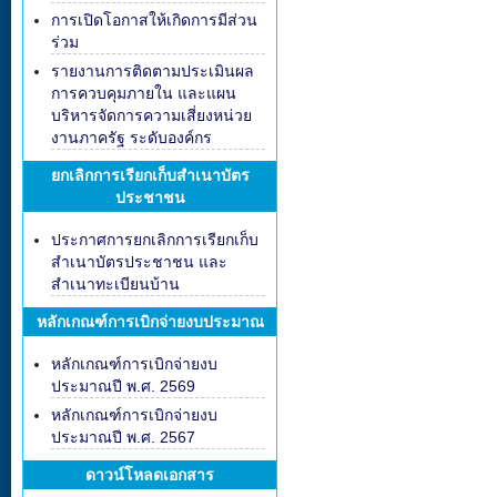
การเปิดโอกาสให้เกิดการมีส่วน
ร่วม
รายงานการติดตามประเมินผล
การควบคุมภายใน และแผน
บริหารจัดการความเสี่ยงหน่วย
งานภาครัฐ ระดับองค์กร
ยกเลิกการเรียกเก็บสำเนาบัตร
ประชาชน
ประกาศการยกเลิกการเรียกเก็บ
สำเนาบัตรประชาชน และ
สำเนาทะเบียนบ้าน
หลักเกณฑ์การเบิกจ่ายงบประมาณ
หลักเกณฑ์การเบิกจ่ายงบ
ประมาณปี พ.ศ. 2569
หลักเกณฑ์การเบิกจ่ายงบ
ประมาณปี พ.ศ. 2567
ดาวน์โหลดเอกสาร