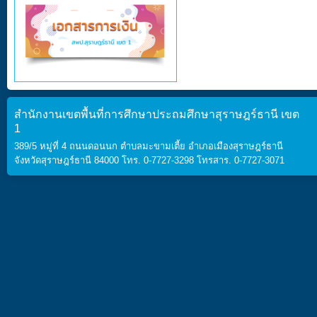
สำนักงานเขตพื้นที่การศึกษาประถมศึกษาสุราษฎร์ธานี เขต
1
389/5 หมู่ที่ 4 ถนนดอนนก ตำบลมะขามเตี้ย อำเภอเมืองสุราษฎร์ธานี
จังหวัดสุราษฎร์ธานี 84000 โทร. 0-7727-3298 โทรสาร. 0-7727-3071