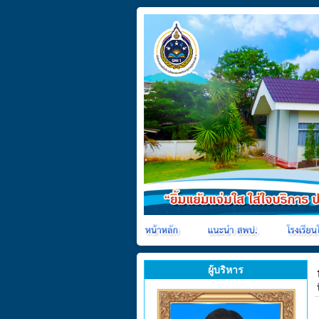
ผู้บริหาร