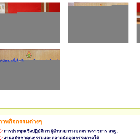
ภาพกิจกรรมต่างๆ
การประชุมเชิงปฏิบัติการผู้อำนวยการเขตตรวจราชการ สพฐ.
งานสมัชชาคุณธรรมและตลาดนัดคุณธรรมภาคใต้