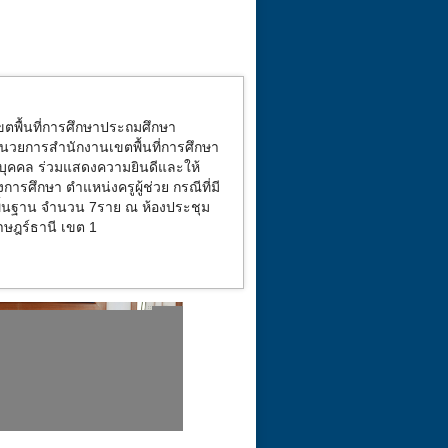
ขตพื้นที่การศึกษาประถมศึกษา
นวยการสำนักงานเขตพื้นที่การศึกษา
บุคคล ร่วมแสดงความยินดีและให้
ศึกษา ตำแหน่งครูผู้ช่วย กรณีที่มี
พื้นฐาน จำนวน 7ราย ณ ห้องประชุม
ราษฎร์ธานี เขต
1