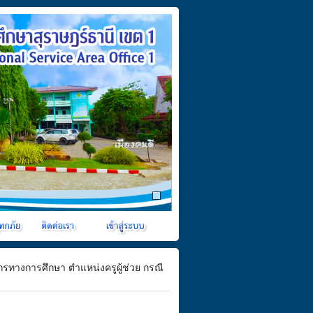
รทางการศึกษา ตำแหน่งครูผู้ช่วย กรณี