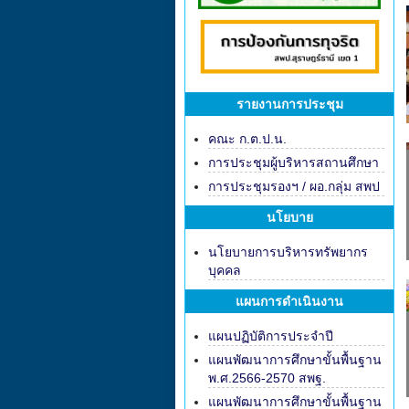
รายงานการประชุม
คณะ ก.ต.ป.น.
การประชุมผู้บริหารสถานศึกษา
การประชุมรองฯ / ผอ.กลุ่ม สพป
นโยบาย
นโยบายการบริหารทรัพยากร
บุคคล
แผนการดำเนินงาน
แผนปฏิบัติการประจำปี
แผนพัฒนาการศึกษาขั้นพื้นฐาน
พ.ศ.2566-2570 สพฐ.
แผนพัฒนาการศึกษาขั้นพื้นฐาน