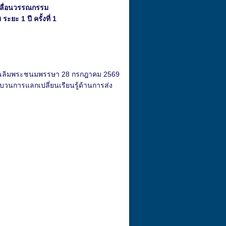
คลื่อนวรรณกรรม
ยะ 1 ปี ครั้งที่ 1
วันเฉลิมพระชนมพรรษา 28 กรกฎาคม 2569
บวนการแลกเปลี่ยนเรียนรู้ด้านการส่ง