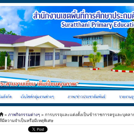
»
ภาพกิจกรรมต่างๆ
» การบรรจุและแต่งตั้งเป็นข้าราชการครูและบุคลาก
ที่มีความจำเป็นหรือมีเหตุพิเศษ