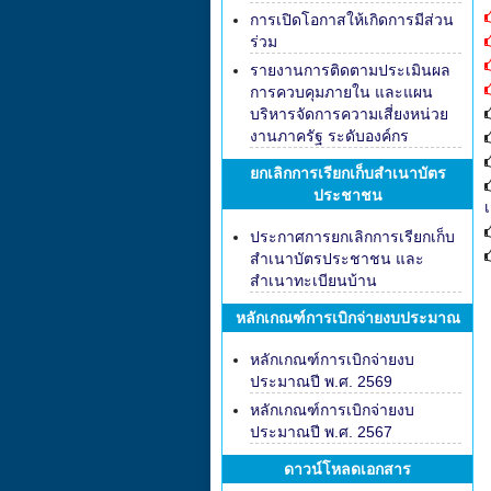
การเปิดโอกาสให้เกิดการมีส่วน
ร่วม
รายงานการติดตามประเมินผล
การควบคุมภายใน และแผน
บริหารจัดการความเสี่ยงหน่วย
งานภาครัฐ ระดับองค์กร
ยกเลิกการเรียกเก็บสำเนาบัตร
ประชาชน
ประกาศการยกเลิกการเรียกเก็บ
สำเนาบัตรประชาชน และ
สำเนาทะเบียนบ้าน
หลักเกณฑ์การเบิกจ่ายงบประมาณ
หลักเกณฑ์การเบิกจ่ายงบ
ประมาณปี พ.ศ. 2569
หลักเกณฑ์การเบิกจ่ายงบ
ประมาณปี พ.ศ. 2567
ดาวน์โหลดเอกสาร