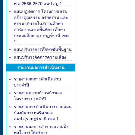
พ.ศ.2566-2570 สพป.สฎ.1
แผนปฏิบัติการ โครงการเสริม
สร้างคุณธรรม จริยธรรม และ
ธรรมาภิบาลในสถานศึกษา
สำนักงานเขตพื้นที่การศึกษา
ประถมศึกษาสุราษฏร์ธานี เขต
1
แผนบริหารการศึกษาขั้นพื้นฐาน
แผนบริหารจัดการความเสี่ยง
รายงานผลการดำเนินงาน
รายงานผลการดำเนินงาน
ประจำปี
รายงานความก้าวหน้าของ
โครงการประจำปี
รายงานการดำเนินการตามแผน
ป้องกันการทุจริต ของ
สพป.สุราษฎร์ธานี เขต 1
รายงานผลการสำรวจความพึง
พอใจการให้บริการ