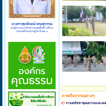
ภาพกิจกรรมต่างๆ
งานสมัชชาคุณธรรมและตล