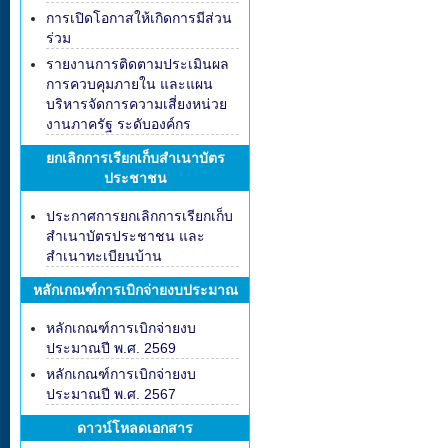
การเปิดโอกาสให้เกิดการมีส่วน
ร่วม
รายงานการติดตามประเมินผล
การควบคุมภายใน และแผน
บริหารจัดการความเสี่ยงหน่วย
งานภาครัฐ ระดับองค์กร
ยกเลิกการเรียกเก็บสำเนาบัตร
ประชาชน
ประกาศการยกเลิกการเรียกเก็บ
สำเนาบัตรประชาชน และ
สำเนาทะเบียนบ้าน
หลักเกณฑ์การเบิกจ่ายงบประมาณ
หลักเกณฑ์การเบิกจ่ายงบ
ประมาณปี พ.ศ. 2569
หลักเกณฑ์การเบิกจ่ายงบ
ประมาณปี พ.ศ. 2567
ดาวน์โหลดเอกสาร