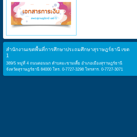
สำนักงานเขตพื้นที่การศึกษาประถมศึกษาสุราษฎร์ธานี เขต
1
389/5 หมู่ที่ 4 ถนนดอนนก ตำบลมะขามเตี้ย อำเภอเมืองสุราษฎร์ธานี
จังหวัดสุราษฎร์ธานี 84000 โทร. 0-7727-3298 โทรสาร. 0-7727-3071