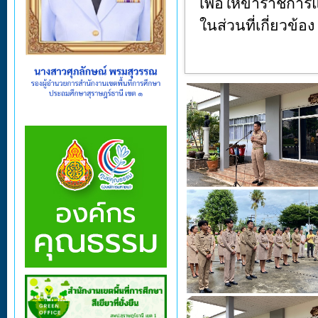
เพื่อให้ข้าราชกา
ในส่วนที่เกี่ยวข้อง