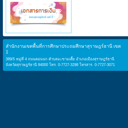
สำนักงานเขตพื้นที่การศึกษาประถมศึกษาสุราษฎร์ธานี เขต
1
389/5 หมู่ที่ 4 ถนนดอนนก ตำบลมะขามเตี้ย อำเภอเมืองสุราษฎร์ธานี
จังหวัดสุราษฎร์ธานี 84000 โทร. 0-7727-3298 โทรสาร. 0-7727-3071