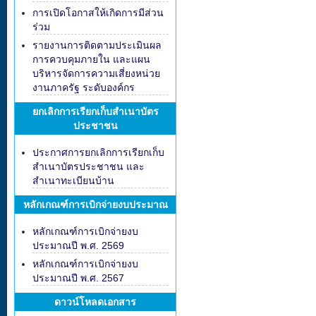
การเปิดโอกาสให้เกิดการมีส่วน
ร่วม
รายงานการติดตามประเมินผล
การควบคุมภายใน และแผน
บริหารจัดการความเสี่ยงหน่วย
งานภาครัฐ ระดับองค์กร
ยกเลิกการเรียกเก็บสำเนาบัตร
ประชาชน
ประกาศการยกเลิกการเรียกเก็บ
สำเนาบัตรประชาชน และ
สำเนาทะเบียนบ้าน
หลักเกณฑ์การเบิกจ่ายงบประมาณ
หลักเกณฑ์การเบิกจ่ายงบ
ประมาณปี พ.ศ. 2569
หลักเกณฑ์การเบิกจ่ายงบ
ประมาณปี พ.ศ. 2567
ดาวน์โหลดเอกสาร