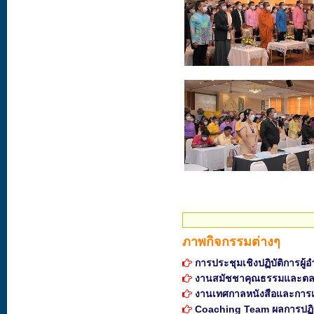
ภาพกิจกรรมต่างๆ
การประชุมเชิงปฏิบัติการผ
งานสมัชชาคุณธรรมและตล
งานเทศกาลหนังสือและการเร
Coaching Team ผลการปฏิบัติ