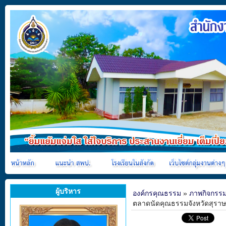
ผู้บริหาร
องค์กรคุณธรรม
»
ภาพกิจกรร
ตลาดนัดคุณธรรมจังหวัดสุราษฎร