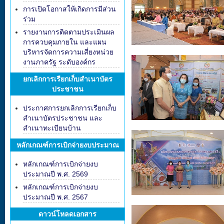
การเปิดโอกาสให้เกิดการมีส่วน
ร่วม
รายงานการติดตามประเมินผล
การควบคุมภายใน และแผน
บริหารจัดการความเสี่ยงหน่วย
งานภาครัฐ ระดับองค์กร
ยกเลิกการเรียกเก็บสำเนาบัตร
ประชาชน
ประกาศการยกเลิกการเรียกเก็บ
สำเนาบัตรประชาชน และ
สำเนาทะเบียนบ้าน
หลักเกณฑ์การเบิกจ่ายงบประมาณ
หลักเกณฑ์การเบิกจ่ายงบ
ประมาณปี พ.ศ. 2569
หลักเกณฑ์การเบิกจ่ายงบ
ประมาณปี พ.ศ. 2567
ดาวน์โหลดเอกสาร