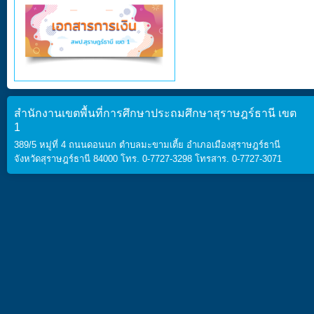
สำนักงานเขตพื้นที่การศึกษาประถมศึกษาสุราษฎร์ธานี เขต
1
389/5 หมู่ที่ 4 ถนนดอนนก ตำบลมะขามเตี้ย อำเภอเมืองสุราษฎร์ธานี
จังหวัดสุราษฎร์ธานี 84000 โทร. 0-7727-3298 โทรสาร. 0-7727-3071