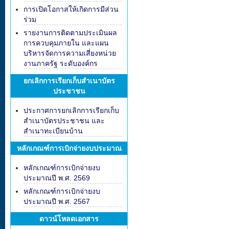
การเปิดโอกาสให้เกิดการมีส่วน
ร่วม
รายงานการติดตามประเมินผล
การควบคุมภายใน และแผน
บริหารจัดการความเสี่ยงหน่วย
งานภาครัฐ ระดับองค์กร
ยกเลิกการเรียกเก็บสำเนาบัตร
ประชาชน
ประกาศการยกเลิกการเรียกเก็บ
สำเนาบัตรประชาชน และ
สำเนาทะเบียนบ้าน
หลักเกณฑ์การเบิกจ่ายงบประมาณ
หลักเกณฑ์การเบิกจ่ายงบ
ประมาณปี พ.ศ. 2569
หลักเกณฑ์การเบิกจ่ายงบ
ประมาณปี พ.ศ. 2567
ดาวน์โหลดเอกสาร