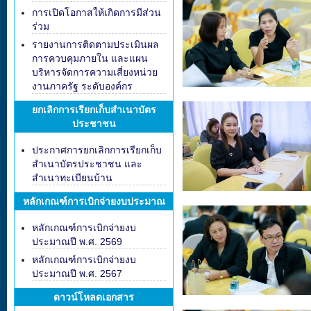
การเปิดโอกาสให้เกิดการมีส่วน
ร่วม
รายงานการติดตามประเมินผล
การควบคุมภายใน และแผน
บริหารจัดการความเสี่ยงหน่วย
งานภาครัฐ ระดับองค์กร
ยกเลิกการเรียกเก็บสำเนาบัตร
ประชาชน
ประกาศการยกเลิกการเรียกเก็บ
สำเนาบัตรประชาชน และ
สำเนาทะเบียนบ้าน
หลักเกณฑ์การเบิกจ่ายงบประมาณ
หลักเกณฑ์การเบิกจ่ายงบ
ประมาณปี พ.ศ. 2569
หลักเกณฑ์การเบิกจ่ายงบ
ประมาณปี พ.ศ. 2567
ดาวน์โหลดเอกสาร