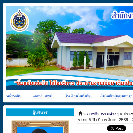
ผู้บริหาร
»
ภาพกิจกรรมต่างๆ
» ประช
ระยะ 5 ปี (ปีการศึกษา 2569 -