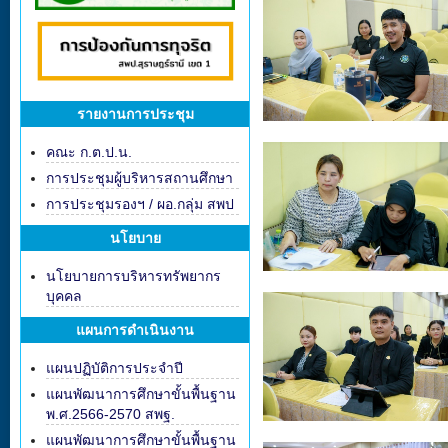
รายงานการประชุม
คณะ ก.ต.ป.น.
การประชุมผู้บริหารสถานศึกษา
การประชุมรองฯ / ผอ.กลุ่ม สพป
นโยบาย
นโยบายการบริหารทรัพยากร
บุคคล
แผนการดำเนินงาน
แผนปฏิบัติการประจำปี
แผนพัฒนาการศึกษาขั้นพื้นฐาน
พ.ศ.2566-2570 สพฐ.
แผนพัฒนาการศึกษาขั้นพื้นฐาน