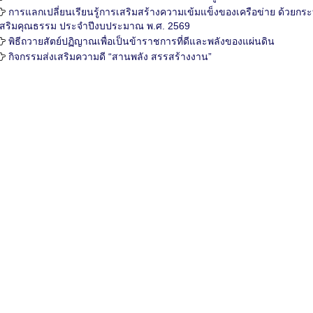
การแลกเปลี่ยนเรียนรู้การเสริมสร้างความเข้มแข็งของเครือข่าย ด้วยกระ
เสริมคุณธรรม ประจำปีงบประมาณ พ.ศ. 2569
พิธีถวายสัตย์ปฏิญาณเพื่อเป็นข้าราชการที่ดีและพลังของแผ่นดิน
กิจกรรมส่งเสริมความดี “สานพลัง สรรสร้างงาน”