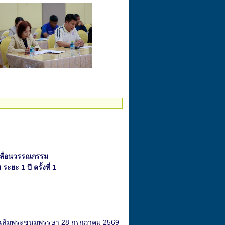
คลื่อนวรรณกรรม
ยะ 1 ปี ครั้งที่ 1
วันเฉลิมพระชนมพรรษา 28 กรกฎาคม 2569