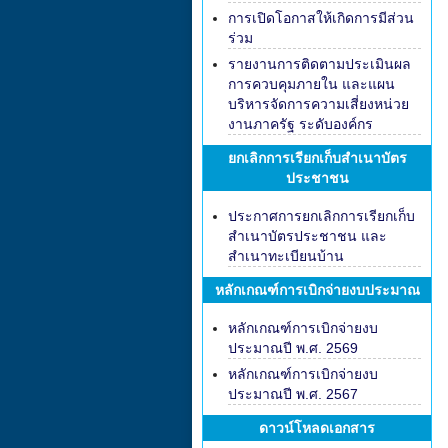
การเปิดโอกาสให้เกิดการมีส่วน
ร่วม
รายงานการติดตามประเมินผล
การควบคุมภายใน และแผน
บริหารจัดการความเสี่ยงหน่วย
งานภาครัฐ ระดับองค์กร
ยกเลิกการเรียกเก็บสำเนาบัตร
ประชาชน
ประกาศการยกเลิกการเรียกเก็บ
สำเนาบัตรประชาชน และ
สำเนาทะเบียนบ้าน
หลักเกณฑ์การเบิกจ่ายงบประมาณ
หลักเกณฑ์การเบิกจ่ายงบ
ประมาณปี พ.ศ. 2569
หลักเกณฑ์การเบิกจ่ายงบ
ประมาณปี พ.ศ. 2567
ดาวน์โหลดเอกสาร