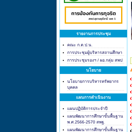
รายงานการประชุม
คณะ ก.ต.ป.น.
การประชุมผู้บริหารสถานศึกษา
การประชุมรองฯ / ผอ.กลุ่ม สพป
นโยบาย
นโยบายการบริหารทรัพยากร
บุคคล
แผนการดำเนินงาน
แผนปฏิบัติการประจำปี
แผนพัฒนาการศึกษาขั้นพื้นฐาน
พ.ศ.2566-2570 สพฐ.
แผนพัฒนาการศึกษาขั้นพื้นฐาน