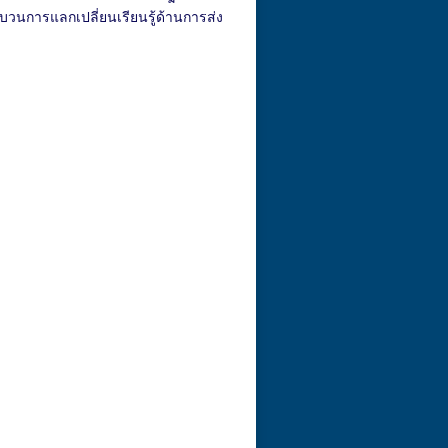
บวนการแลกเปลี่ยนเรียนรู้ด้านการส่ง