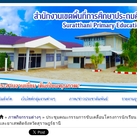
»
ภาพกิจกรรมต่างๆ
» ประชุมคณะกรรมการขับเคลื่อนโครงการนักเรียน นั
และยาเสพติดจังหวัดสุราษฎร์ธานี