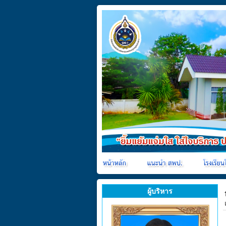
ผู้บริหาร