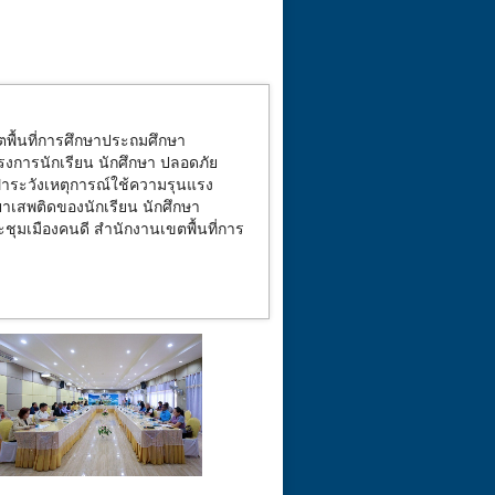
พื้นที่การศึกษาประถมศึกษา
การนักเรียน นักศึกษา ปลอดภัย
เฝ้าระวังเหตุการณ์ใช้ความรุนแรง
บยาเสพติดของนักเรียน นักศึกษา
ระชุมเมืองคนดี
สำนักงานเขตพื้นที่การ