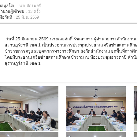
ข้อมูลโดย :
นายจักรพงศ์
จำนวนผู้เข้าชม :
13 ครั้ง
มื่อวันที่ :
25 มิ.ย. 2569
วันที่ 25 มิถุนายน 2569
นายเลอศักดิ์ รัชณาการ ผู้อำนวยการสำนักงานเ
สุราษฎร์ธานี เขต 1
เป็นประธานการประชุมประธานเครือข่ายสถานศึ
ข้าราชการครูและบุคลากรทางการศึกษา สังกัด
สำนักงานเขตพื้นที่การศ
โดยมีประธานเครือข่ายสถานศึกษาเข้าร่วม ณ ห้องประชุมธารตาปี
สำนั
สุราษฎร์ธานี เขต 1