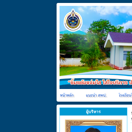
ผู้บริหาร