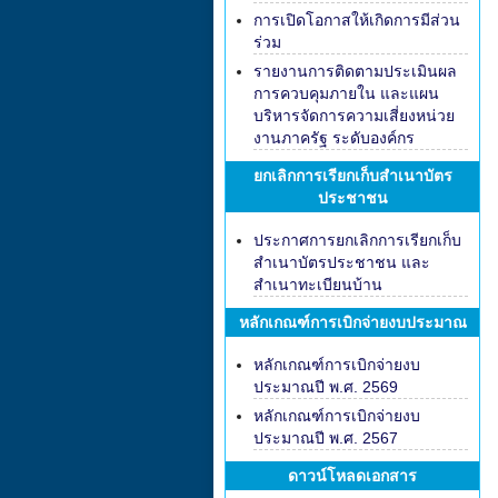
การเปิดโอกาสให้เกิดการมีส่วน
ร่วม
รายงานการติดตามประเมินผล
การควบคุมภายใน และแผน
บริหารจัดการความเสี่ยงหน่วย
งานภาครัฐ ระดับองค์กร
ยกเลิกการเรียกเก็บสำเนาบัตร
ประชาชน
ประกาศการยกเลิกการเรียกเก็บ
สำเนาบัตรประชาชน และ
สำเนาทะเบียนบ้าน
หลักเกณฑ์การเบิกจ่ายงบประมาณ
หลักเกณฑ์การเบิกจ่ายงบ
ประมาณปี พ.ศ. 2569
หลักเกณฑ์การเบิกจ่ายงบ
ประมาณปี พ.ศ. 2567
ดาวน์โหลดเอกสาร