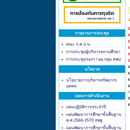
รายงานการประชุม
คณะ ก.ต.ป.น.
การประชุมผู้บริหารสถานศึกษา
การประชุมรองฯ / ผอ.กลุ่ม สพป
นโยบาย
นโยบายการบริหารทรัพยากร
บุคคล
แผนการดำเนินงาน
แผนปฏิบัติการประจำปี
แผนพัฒนาการศึกษาขั้นพื้นฐาน
พ.ศ.2566-2570 สพฐ.
แผนพัฒนาการศึกษาขั้นพื้นฐาน