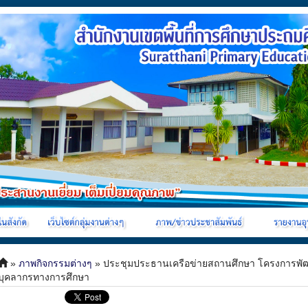
»
ภาพกิจกรรมต่างๆ
» ประชุมประธานเครือข่ายสถานศึกษา โครงการพ
บุคลากรทางการศึกษา