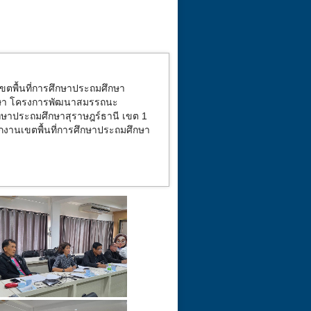
ขตพื้นที่การศึกษาประถมศึกษา
กษา โครงการพัฒนาสมรรถนะ
ึกษาประถมศึกษาสุราษฎร์ธานี เขต 1
กงานเขตพื้นที่การศึกษาประถมศึกษา