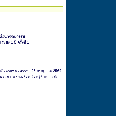
คลื่อนวรรณกรรม
ยะ 1 ปี ครั้งที่ 1
วันเฉลิมพระชนมพรรษา 28 กรกฎาคม 2569
บวนการแลกเปลี่ยนเรียนรู้ด้านการส่ง