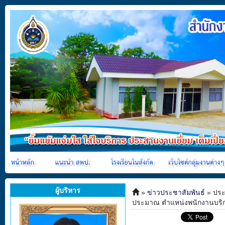
ผู้บริหาร
»
ข่าวประชาสัมพันธ์
» ประก
ประมาณ ตำแหน่งพนักงานบริก