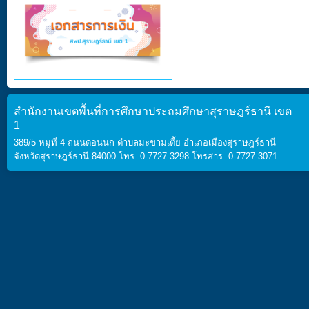
สำนักงานเขตพื้นที่การศึกษาประถมศึกษาสุราษฎร์ธานี เขต
1
389/5 หมู่ที่ 4 ถนนดอนนก ตำบลมะขามเตี้ย อำเภอเมืองสุราษฎร์ธานี
จังหวัดสุราษฎร์ธานี 84000 โทร. 0-7727-3298 โทรสาร. 0-7727-3071