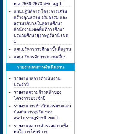
พ.ศ.2566-2570 สพป.สฎ.1
แผนปฏิบัติการ โครงการเสริม
สร้างคุณธรรม จริยธรรม และ
ธรรมาภิบาลในสถานศึกษา
สำนักงานเขตพื้นที่การศึกษา
ประถมศึกษาสุราษฏร์ธานี เขต
1
แผนบริหารการศึกษาขั้นพื้นฐาน
แผนบริหารจัดการความเสี่ยง
รายงานผลการดำเนินงาน
รายงานผลการดำเนินงาน
ประจำปี
รายงานความก้าวหน้าของ
โครงการประจำปี
รายงานการดำเนินการตามแผน
ป้องกันการทุจริต ของ
สพป.สุราษฎร์ธานี เขต 1
รายงานผลการสำรวจความพึง
พอใจการให้บริการ