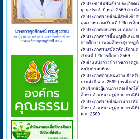
ประชาสัมพันธ์รายละเอียดเพ
ฐาน ประจำปี พ.ศ. 2569 (กรณี
ประกาศรายชื่อผู้มีสิทธิเข้า
คุณภาพ ภาคเรียนที่ 1 ปีการศึ
ประกาศเผยแพร่ งบทดลองปร
ประกาศการขึ้นบัญชีและยกเล
การศึกษาประถมศึกษาสุราษฎร์
ประกาศรับสมัครคัดเลือกบุค
เรียนที่ 1 ปีการศึกษา 2569
ตำแหน่งว่างข้าราชการครูแ
๒๕๖๙ รอบที่ ๒
ประกาศตำแหน่งว่าง สำหรับ
ประจำปี พ.ศ. 2569 (กรณีปกติ)
เรียกตัวผู้ผ่านการคัดเลือ
ศึกษา ตำแหน่งครูผู้ช่วย กรณีที
ประกาศรายชื่อผู้ผ่านการคั
ศึกษา ตำแหน่งครูผู้ช่วย กรณีท
พ.ศ. 2569