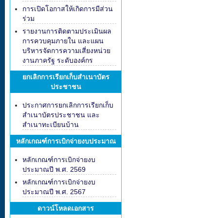
การเปิดโอกาสให้เกิดการมีส่วน
ร่วม
รายงานการติดตามประเมินผล
การควบคุมภายใน และแผน
บริหารจัดการความเสี่ยงหน่วย
งานภาครัฐ ระดับองค์กร
ยกเลิกการเรียกเก็บสำเนาบัตร
ประชาชน
ประกาศการยกเลิกการเรียกเก็บ
สำเนาบัตรประชาชน และ
สำเนาทะเบียนบ้าน
หลักเกณฑ์การเบิกจ่ายงบประมาณ
หลักเกณฑ์การเบิกจ่ายงบ
ประมาณปี พ.ศ. 2569
หลักเกณฑ์การเบิกจ่ายงบ
ประมาณปี พ.ศ. 2567
ดาวน์โหลดเอกสาร