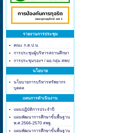
รายงานการประชุม
คณะ ก.ต.ป.น.
การประชุมผู้บริหารสถานศึกษา
การประชุมรองฯ / ผอ.กลุ่ม สพป
นโยบาย
นโยบายการบริหารทรัพยากร
บุคคล
แผนการดำเนินงาน
แผนปฏิบัติการประจำปี
แผนพัฒนาการศึกษาขั้นพื้นฐาน
พ.ศ.2566-2570 สพฐ.
แผนพัฒนาการศึกษาขั้นพื้นฐาน