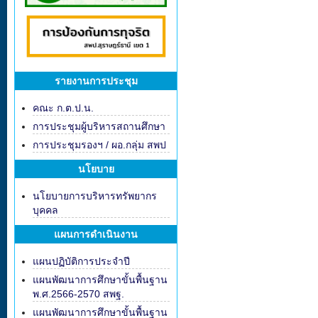
รายงานการประชุม
คณะ ก.ต.ป.น.
การประชุมผู้บริหารสถานศึกษา
การประชุมรองฯ / ผอ.กลุ่ม สพป
นโยบาย
นโยบายการบริหารทรัพยากร
บุคคล
แผนการดำเนินงาน
แผนปฏิบัติการประจำปี
แผนพัฒนาการศึกษาขั้นพื้นฐาน
พ.ศ.2566-2570 สพฐ.
แผนพัฒนาการศึกษาขั้นพื้นฐาน