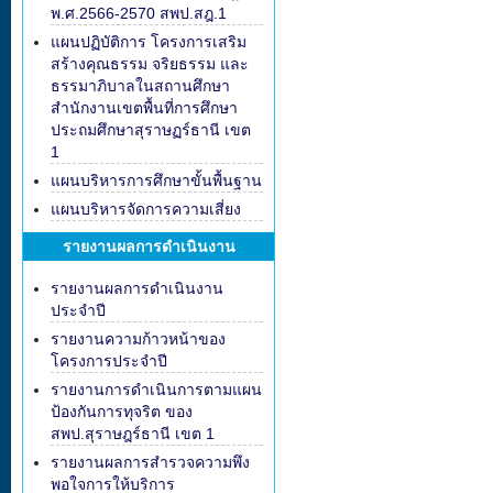
พ.ศ.2566-2570 สพป.สฎ.1
แผนปฏิบัติการ โครงการเสริม
สร้างคุณธรรม จริยธรรม และ
ธรรมาภิบาลในสถานศึกษา
สำนักงานเขตพื้นที่การศึกษา
ประถมศึกษาสุราษฏร์ธานี เขต
1
แผนบริหารการศึกษาขั้นพื้นฐาน
แผนบริหารจัดการความเสี่ยง
รายงานผลการดำเนินงาน
รายงานผลการดำเนินงาน
ประจำปี
รายงานความก้าวหน้าของ
โครงการประจำปี
รายงานการดำเนินการตามแผน
ป้องกันการทุจริต ของ
สพป.สุราษฎร์ธานี เขต 1
รายงานผลการสำรวจความพึง
พอใจการให้บริการ