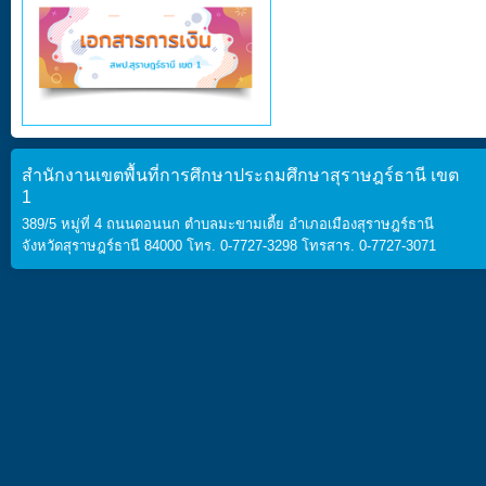
สำนักงานเขตพื้นที่การศึกษาประถมศึกษาสุราษฎร์ธานี เขต
1
389/5 หมู่ที่ 4 ถนนดอนนก ตำบลมะขามเตี้ย อำเภอเมืองสุราษฎร์ธานี
จังหวัดสุราษฎร์ธานี 84000 โทร. 0-7727-3298 โทรสาร. 0-7727-3071