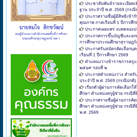
ประชาสัมพันธ์รายละเอียดเพ
ฐาน ประจำปี พ.ศ. 2569 (กรณี
ประกาศรายชื่อผู้มีสิทธิเข้า
คุณภาพ ภาคเรียนที่ 1 ปีการศึ
ประกาศเผยแพร่ งบทดลองปร
ประกาศการขึ้นบัญชีและยกเล
การศึกษาประถมศึกษาสุราษฎร์
ประกาศรับสมัครคัดเลือกบุค
เรียนที่ 1 ปีการศึกษา 2569
ตำแหน่งว่างข้าราชการครูแ
๒๕๖๙ รอบที่ ๒
ประกาศตำแหน่งว่าง สำหรับ
ประจำปี พ.ศ. 2569 (กรณีปกติ)
เรียกตัวผู้ผ่านการคัดเลือ
ศึกษา ตำแหน่งครูผู้ช่วย กรณีที
ประกาศรายชื่อผู้ผ่านการคั
ศึกษา ตำแหน่งครูผู้ช่วย กรณีท
พ.ศ. 2569