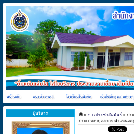
ผู้บริหาร
»
ข่าวประชาสัมพันธ์
» ประ
ประเภทงบบุคลากร ตำแหน่งครูผ