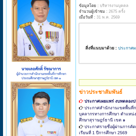
ข้อมูลโดย :
บริหารงานบุคคล
จำนวนผู้เข้าชม :
2675 ครั้ง
เมื่อวันที่ :
31 พ.ค. 2569
สิ่งที่แนบมาด้วย :
ประกาศผ
ข่าวประชาสัมพันธ์
ประกาศเผยแพร่ งบทดลองป
ประกาศสำนักงานเขตพื้นที่ก
บุคลากรทางการศึกษา ตำแหน่งศึ
ศึกษาสุราษฎร์ธานี เขต ๑
ประกาศรายชื่อผู้ผ่านการคัด
เรียนที่ 1 ปีการศึกษา 2569