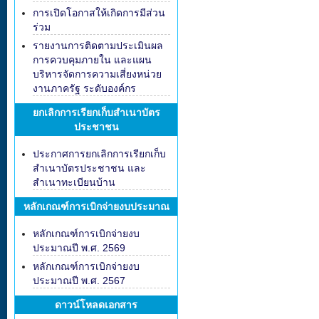
การเปิดโอกาสให้เกิดการมีส่วน
ร่วม
รายงานการติดตามประเมินผล
การควบคุมภายใน และแผน
บริหารจัดการความเสี่ยงหน่วย
งานภาครัฐ ระดับองค์กร
ยกเลิกการเรียกเก็บสำเนาบัตร
ประชาชน
ประกาศการยกเลิกการเรียกเก็บ
สำเนาบัตรประชาชน และ
สำเนาทะเบียนบ้าน
หลักเกณฑ์การเบิกจ่ายงบประมาณ
หลักเกณฑ์การเบิกจ่ายงบ
ประมาณปี พ.ศ. 2569
หลักเกณฑ์การเบิกจ่ายงบ
ประมาณปี พ.ศ. 2567
ดาวน์โหลดเอกสาร