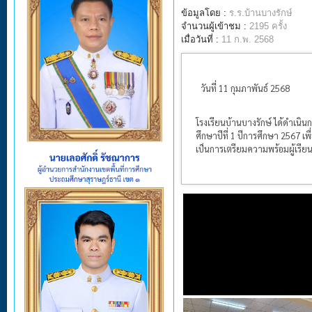
ข้อมูลโดย :
ร.ร.บ้านบางรักษ์
จำนวนผู้เข้าชม :
2195 ครั้ง
เมื่อวันที่ :
11 ก.พ. 2568
วันที่ 11 กุมภาพันธ์ 2568
โรงเรียนบ้านบางรักษ์ ได้ดำเน
ศึกษาปีที่ 1 ปีการศึกษา 2567 เ
เป็นการเตรียมความพร้อมผู้เรีย