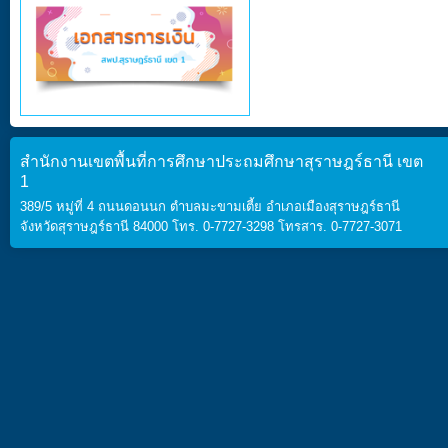
สำนักงานเขตพื้นที่การศึกษาประถมศึกษาสุราษฎร์ธานี เขต
1
389/5 หมู่ที่ 4 ถนนดอนนก ตำบลมะขามเตี้ย อำเภอเมืองสุราษฎร์ธานี
จังหวัดสุราษฎร์ธานี 84000 โทร. 0-7727-3298 โทรสาร. 0-7727-3071