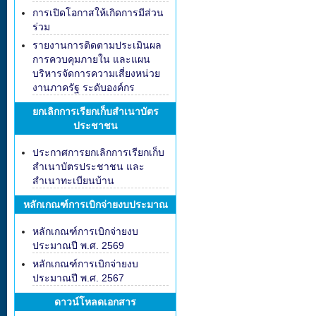
การเปิดโอกาสให้เกิดการมีส่วน
ร่วม
รายงานการติดตามประเมินผล
การควบคุมภายใน และแผน
บริหารจัดการความเสี่ยงหน่วย
งานภาครัฐ ระดับองค์กร
ยกเลิกการเรียกเก็บสำเนาบัตร
ประชาชน
ประกาศการยกเลิกการเรียกเก็บ
สำเนาบัตรประชาชน และ
สำเนาทะเบียนบ้าน
หลักเกณฑ์การเบิกจ่ายงบประมาณ
หลักเกณฑ์การเบิกจ่ายงบ
ประมาณปี พ.ศ. 2569
หลักเกณฑ์การเบิกจ่ายงบ
ประมาณปี พ.ศ. 2567
ดาวน์โหลดเอกสาร