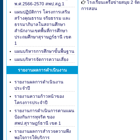
โรงเรียนเครือข่ายสมุย 2 
พ.ศ.2566-2570 สพป.สฎ.1
การสอน
แผนปฏิบัติการ โครงการเสริม
สร้างคุณธรรม จริยธรรม และ
ธรรมาภิบาลในสถานศึกษา
สำนักงานเขตพื้นที่การศึกษา
ประถมศึกษาสุราษฏร์ธานี เขต
1
แผนบริหารการศึกษาขั้นพื้นฐาน
แผนบริหารจัดการความเสี่ยง
รายงานผลการดำเนินงาน
รายงานผลการดำเนินงาน
ประจำปี
รายงานความก้าวหน้าของ
โครงการประจำปี
รายงานการดำเนินการตามแผน
ป้องกันการทุจริต ของ
สพป.สุราษฎร์ธานี เขต 1
รายงานผลการสำรวจความพึง
พอใจการให้บริการ