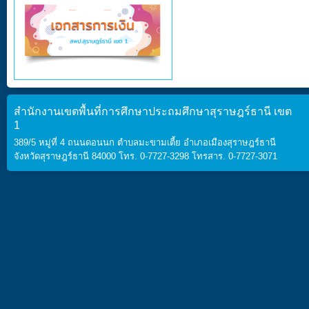
สำนักงานเขตพื้นที่การศึกษาประถมศึกษาสุราษฎร์ธานี เขต
1
389/5 หมู่ที่ 4 ถนนดอนนก ตำบลมะขามเตี้ย อำเภอเมืองสุราษฎร์ธานี
จังหวัดสุราษฎร์ธานี 84000 โทร. 0-7727-3298 โทรสาร. 0-7727-3071