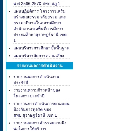
พ.ศ.2566-2570 สพป.สฎ.1
แผนปฏิบัติการ โครงการเสริม
สร้างคุณธรรม จริยธรรม และ
ธรรมาภิบาลในสถานศึกษา
สำนักงานเขตพื้นที่การศึกษา
ประถมศึกษาสุราษฏร์ธานี เขต
1
แผนบริหารการศึกษาขั้นพื้นฐาน
แผนบริหารจัดการความเสี่ยง
รายงานผลการดำเนินงาน
รายงานผลการดำเนินงาน
ประจำปี
รายงานความก้าวหน้าของ
โครงการประจำปี
รายงานการดำเนินการตามแผน
ป้องกันการทุจริต ของ
สพป.สุราษฎร์ธานี เขต 1
รายงานผลการสำรวจความพึง
พอใจการให้บริการ