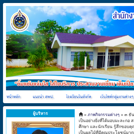
ผู้บริหาร
»
ภาพกิจกรรมต่างๆ
» ๓ ธั
เป็นอย่างยิ่งที่ได้มอบมะละกอ
ศึกษา และนักเรียน รู้สึกขอบค
เป็นผลไม้ที่มีคุณประโยชน์มาก