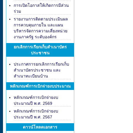
การเปิดโอกาสให้เกิดการมีส่วน
ร่วม
รายงานการติดตามประเมินผล
การควบคุมภายใน และแผน
บริหารจัดการความเสี่ยงหน่วย
งานภาครัฐ ระดับองค์กร
ยกเลิกการเรียกเก็บสำเนาบัตร
ประชาชน
ประกาศการยกเลิกการเรียกเก็บ
สำเนาบัตรประชาชน และ
สำเนาทะเบียนบ้าน
หลักเกณฑ์การเบิกจ่ายงบประมาณ
หลักเกณฑ์การเบิกจ่ายงบ
ประมาณปี พ.ศ. 2569
หลักเกณฑ์การเบิกจ่ายงบ
ประมาณปี พ.ศ. 2567
ดาวน์โหลดเอกสาร