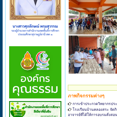
ภาพกิจกรรมต่างๆ
การเข้าประกวดวิทยากรประ
โรงเรียนบ้านคลองสระ จัดกิจ
อาจารย์ที่ได้ให้การอบรมสั่งสอ