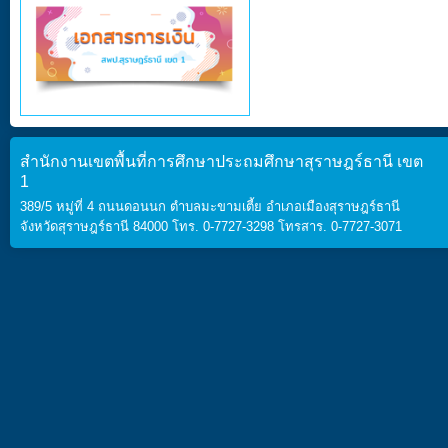
สำนักงานเขตพื้นที่การศึกษาประถมศึกษาสุราษฎร์ธานี เขต
1
389/5 หมู่ที่ 4 ถนนดอนนก ตำบลมะขามเตี้ย อำเภอเมืองสุราษฎร์ธานี
จังหวัดสุราษฎร์ธานี 84000 โทร. 0-7727-3298 โทรสาร. 0-7727-3071