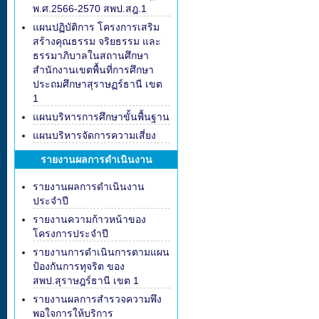
พ.ศ.2566-2570 สพป.สฎ.1
แผนปฏิบัติการ โครงการเสริม
สร้างคุณธรรม จริยธรรม และ
ธรรมาภิบาลในสถานศึกษา
สำนักงานเขตพื้นที่การศึกษา
ประถมศึกษาสุราษฏร์ธานี เขต
1
แผนบริหารการศึกษาขั้นพื้นฐาน
แผนบริหารจัดการความเสี่ยง
รายงานผลการดำเนินงาน
รายงานผลการดำเนินงาน
ประจำปี
รายงานความก้าวหน้าของ
โครงการประจำปี
รายงานการดำเนินการตามแผน
ป้องกันการทุจริต ของ
สพป.สุราษฎร์ธานี เขต 1
รายงานผลการสำรวจความพึง
พอใจการให้บริการ