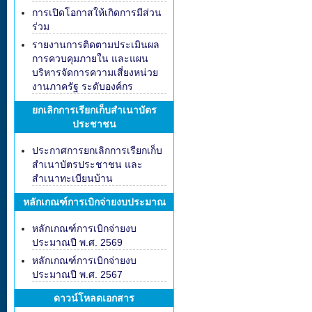
การเปิดโอกาสให้เกิดการมีส่วน
ร่วม
รายงานการติดตามประเมินผล
การควบคุมภายใน และแผน
บริหารจัดการความเสี่ยงหน่วย
งานภาครัฐ ระดับองค์กร
ยกเลิกการเรียกเก็บสำเนาบัตร
ประชาชน
ประกาศการยกเลิกการเรียกเก็บ
สำเนาบัตรประชาชน และ
สำเนาทะเบียนบ้าน
หลักเกณฑ์การเบิกจ่ายงบประมาณ
หลักเกณฑ์การเบิกจ่ายงบ
ประมาณปี พ.ศ. 2569
หลักเกณฑ์การเบิกจ่ายงบ
ประมาณปี พ.ศ. 2567
ดาวน์โหลดเอกสาร