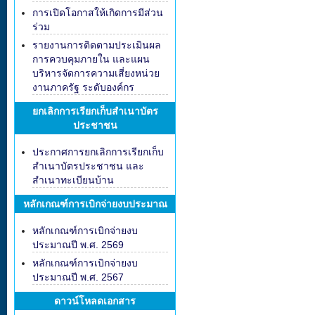
การเปิดโอกาสให้เกิดการมีส่วน
ร่วม
รายงานการติดตามประเมินผล
การควบคุมภายใน และแผน
บริหารจัดการความเสี่ยงหน่วย
งานภาครัฐ ระดับองค์กร
ยกเลิกการเรียกเก็บสำเนาบัตร
ประชาชน
ประกาศการยกเลิกการเรียกเก็บ
สำเนาบัตรประชาชน และ
สำเนาทะเบียนบ้าน
หลักเกณฑ์การเบิกจ่ายงบประมาณ
หลักเกณฑ์การเบิกจ่ายงบ
ประมาณปี พ.ศ. 2569
หลักเกณฑ์การเบิกจ่ายงบ
ประมาณปี พ.ศ. 2567
ดาวน์โหลดเอกสาร