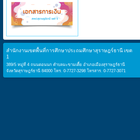
สำนักงานเขตพื้นที่การศึกษาประถมศึกษาสุราษฎร์ธานี เขต
1
389/5 หมู่ที่ 4 ถนนดอนนก ตำบลมะขามเตี้ย อำเภอเมืองสุราษฎร์ธานี
จังหวัดสุราษฎร์ธานี 84000 โทร. 0-7727-3298 โทรสาร. 0-7727-3071