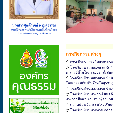
ภาพกิจกรรมต่างๆ
การเข้าประกวดวิทยากรประ
โรงเรียนบ้านคลองสระ จัดกิจ
อาจารย์ที่ได้ให้การอบรมสั่งสอ
โรงเรียนบ้านคลองสระ นำนั
วัฒนธรรมท้องถิ่นจังหวัดสุราษฎ
โรงเรียนบ้านคลองสระ ร่วมขั
โรงเรียนบ้านบางรักษ์ ยิน
ทางการศึกษา ตำแหน่งผู้อำนว
ตลาดนัดนวัตกรรมโรงเรีย
โรงเรียนบ้านหาดงาม จัดก