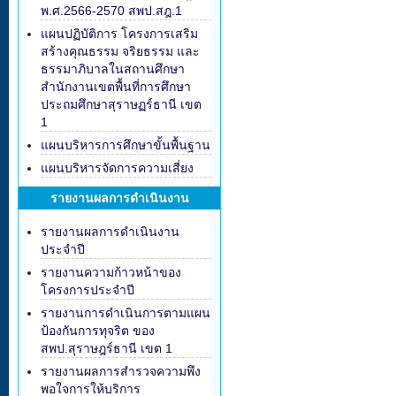
พ.ศ.2566-2570 สพป.สฎ.1
แผนปฏิบัติการ โครงการเสริม
สร้างคุณธรรม จริยธรรม และ
ธรรมาภิบาลในสถานศึกษา
สำนักงานเขตพื้นที่การศึกษา
ประถมศึกษาสุราษฏร์ธานี เขต
1
แผนบริหารการศึกษาขั้นพื้นฐาน
แผนบริหารจัดการความเสี่ยง
รายงานผลการดำเนินงาน
รายงานผลการดำเนินงาน
ประจำปี
รายงานความก้าวหน้าของ
โครงการประจำปี
รายงานการดำเนินการตามแผน
ป้องกันการทุจริต ของ
สพป.สุราษฎร์ธานี เขต 1
รายงานผลการสำรวจความพึง
พอใจการให้บริการ