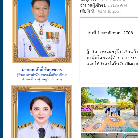
จำนวนผู้เข้าชม :
2185 ครั้ง
เมื่อวันที่ :
01 พ.ย. 2567
วันที่ 1 พฤษจิกายน 2568
ผู้บริหารคณะครูโรงเรียนบ
มะคุ้มใจ รองผู้อำนวยการเ
และให้กำลังใจในวันเปิดภาค