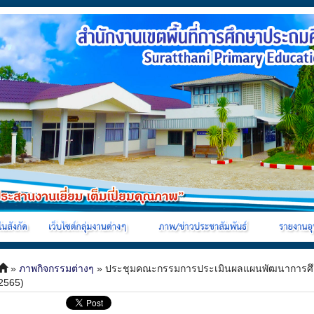
»
ภาพกิจกรรมต่างๆ
» ประชุมคณะกรรมการประเมินผลแผนพัฒนาการศึกษาข
2565)