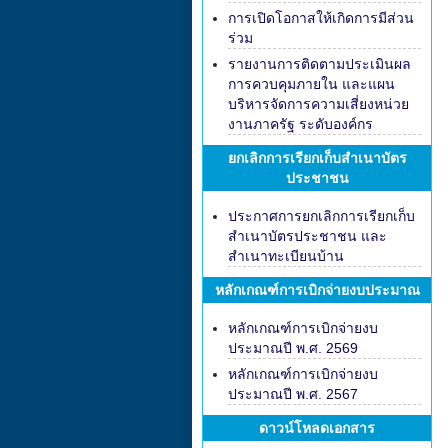
การเปิดโอกาสให้เกิดการมีส่วน
ร่วม
รายงานการติดตามประเมินผล
การควบคุมภายใน และแผน
บริหารจัดการความเสี่ยงหน่วย
งานภาครัฐ ระดับองค์กร
ยกเลิกการเรียกเก็บสำเนาบัตร
ประชาชน
ประกาศการยกเลิกการเรียกเก็บ
สำเนาบัตรประชาชน และ
สำเนาทะเบียนบ้าน
หลักเกณฑ์การเบิกจ่ายงบประมาณ
หลักเกณฑ์การเบิกจ่ายงบ
ประมาณปี พ.ศ. 2569
หลักเกณฑ์การเบิกจ่ายงบ
ประมาณปี พ.ศ. 2567
ดาวน์โหลดเอกสาร