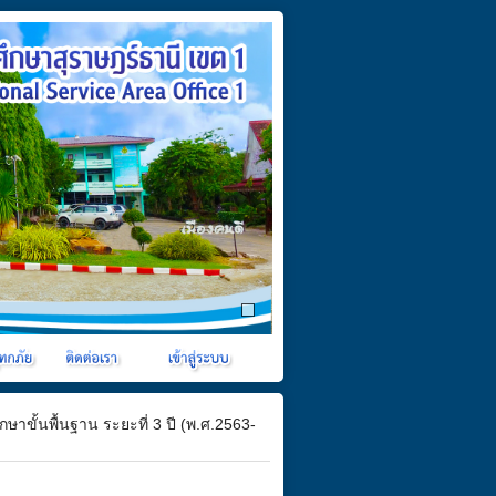
ั้นพื้นฐาน ระยะที่ 3 ปี (พ.ศ.2563-