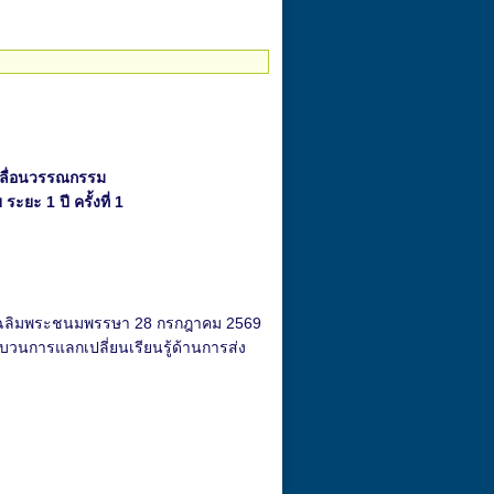
คลื่อนวรรณกรรม
ยะ 1 ปี ครั้งที่ 1
วันเฉลิมพระชนมพรรษา 28 กรกฎาคม 2569
บวนการแลกเปลี่ยนเรียนรู้ด้านการส่ง