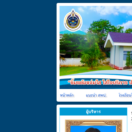
ผู้บริหาร