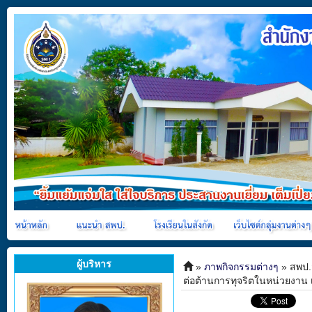
ผู้บริหาร
»
ภาพกิจกรรมต่างๆ
» สพป.
ต่อต้านการทุจริตในหน่วยงาน