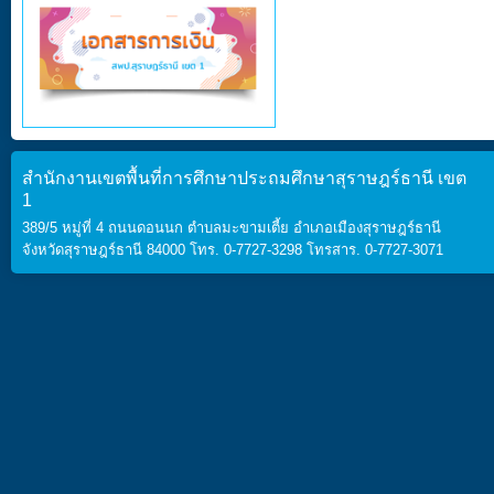
สำนักงานเขตพื้นที่การศึกษาประถมศึกษาสุราษฎร์ธานี เขต
1
389/5 หมู่ที่ 4 ถนนดอนนก ตำบลมะขามเตี้ย อำเภอเมืองสุราษฎร์ธานี
จังหวัดสุราษฎร์ธานี 84000 โทร. 0-7727-3298 โทรสาร. 0-7727-3071