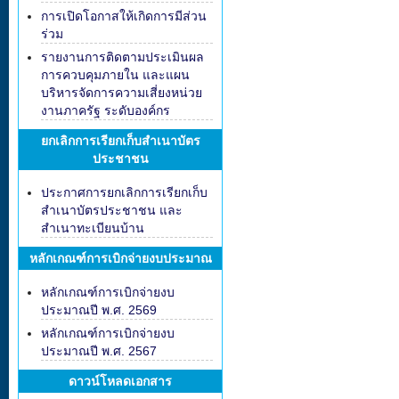
การเปิดโอกาสให้เกิดการมีส่วน
ร่วม
รายงานการติดตามประเมินผล
การควบคุมภายใน และแผน
บริหารจัดการความเสี่ยงหน่วย
งานภาครัฐ ระดับองค์กร
ยกเลิกการเรียกเก็บสำเนาบัตร
ประชาชน
ประกาศการยกเลิกการเรียกเก็บ
สำเนาบัตรประชาชน และ
สำเนาทะเบียนบ้าน
หลักเกณฑ์การเบิกจ่ายงบประมาณ
หลักเกณฑ์การเบิกจ่ายงบ
ประมาณปี พ.ศ. 2569
หลักเกณฑ์การเบิกจ่ายงบ
ประมาณปี พ.ศ. 2567
ดาวน์โหลดเอกสาร