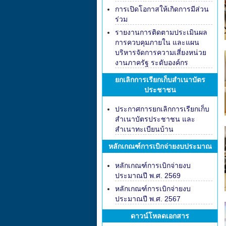
การเปิดโอกาสให้เกิดการมีส่วน
ร่วม
รายงานการติดตามประเมินผล
การควบคุมภายใน และแผน
บริหารจัดการความเสี่ยงหน่วย
งานภาครัฐ ระดับองค์กร
ยกเลิกการเรียกเก็บสำเนาบัตร
ประชาชน
ประกาศการยกเลิกการเรียกเก็บ
สำเนาบัตรประชาชน และ
สำเนาทะเบียนบ้าน
หลักเกณฑ์การเบิกจ่ายงบประมาณ
หลักเกณฑ์การเบิกจ่ายงบ
ประมาณปี พ.ศ. 2569
หลักเกณฑ์การเบิกจ่ายงบ
ประมาณปี พ.ศ. 2567
ดาวน์โหลดเอกสาร