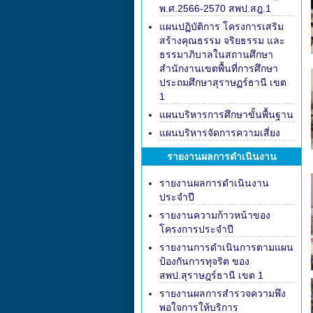
พ.ศ.2566-2570 สพป.สฎ.1
แผนปฏิบัติการ โครงการเสริม
สร้างคุณธรรม จริยธรรม และ
ธรรมาภิบาลในสถานศึกษา
สำนักงานเขตพื้นที่การศึกษา
ประถมศึกษาสุราษฏร์ธานี เขต
1
แผนบริหารการศึกษาขั้นพื้นฐาน
แผนบริหารจัดการความเสี่ยง
รายงานผลการดำเนินงาน
รายงานผลการดำเนินงาน
ประจำปี
รายงานความก้าวหน้าของ
โครงการประจำปี
รายงานการดำเนินการตามแผน
ป้องกันการทุจริต ของ
สพป.สุราษฎร์ธานี เขต 1
รายงานผลการสำรวจความพึง
พอใจการให้บริการ