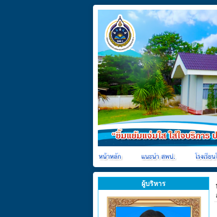
ผู้บริหาร