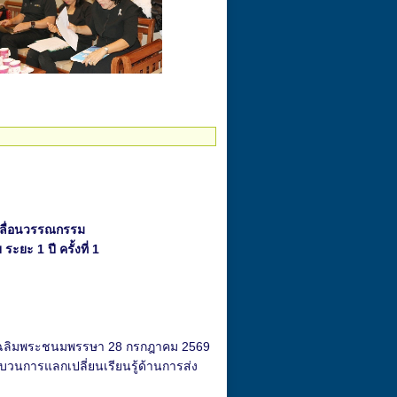
คลื่อนวรรณกรรม
ยะ 1 ปี ครั้งที่ 1
วันเฉลิมพระชนมพรรษา 28 กรกฎาคม 2569
บวนการแลกเปลี่ยนเรียนรู้ด้านการส่ง