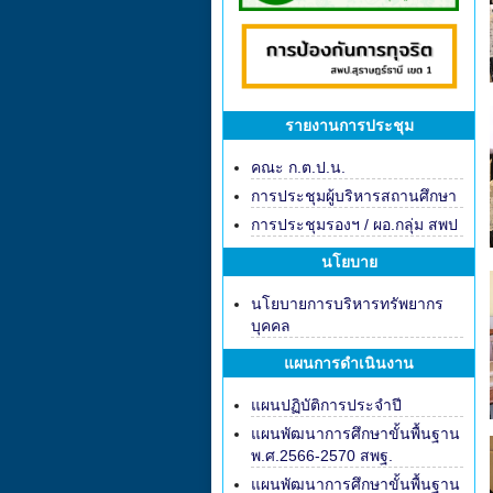
รายงานการประชุม
คณะ ก.ต.ป.น.
การประชุมผู้บริหารสถานศึกษา
การประชุมรองฯ / ผอ.กลุ่ม สพป
นโยบาย
นโยบายการบริหารทรัพยากร
บุคคล
แผนการดำเนินงาน
แผนปฏิบัติการประจำปี
แผนพัฒนาการศึกษาขั้นพื้นฐาน
พ.ศ.2566-2570 สพฐ.
แผนพัฒนาการศึกษาขั้นพื้นฐาน