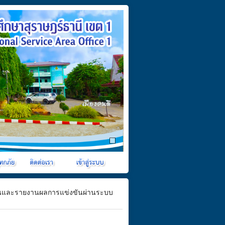
ยนและรายงานผลการแข่งขันผ่านระบบ