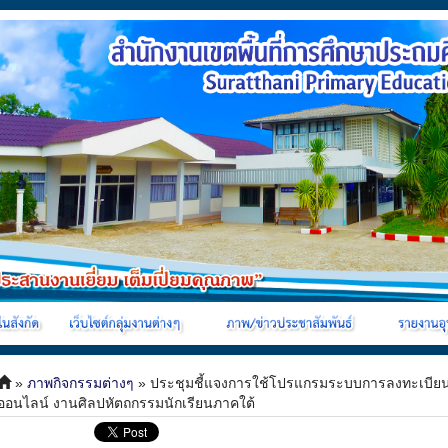
»
ภาพกิจกรรมต่างๆ
» ประชุมชี้แจงการใช้โปรแกรมระบบการลงทะเบี
ออนไลน์ งานศิลปหัตถกรรมนักเรียนภาคใต้