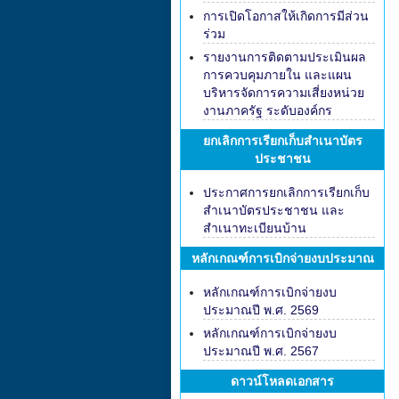
การเปิดโอกาสให้เกิดการมีส่วน
ร่วม
รายงานการติดตามประเมินผล
การควบคุมภายใน และแผน
บริหารจัดการความเสี่ยงหน่วย
งานภาครัฐ ระดับองค์กร
ยกเลิกการเรียกเก็บสำเนาบัตร
ประชาชน
ประกาศการยกเลิกการเรียกเก็บ
สำเนาบัตรประชาชน และ
สำเนาทะเบียนบ้าน
หลักเกณฑ์การเบิกจ่ายงบประมาณ
หลักเกณฑ์การเบิกจ่ายงบ
ประมาณปี พ.ศ. 2569
หลักเกณฑ์การเบิกจ่ายงบ
ประมาณปี พ.ศ. 2567
ดาวน์โหลดเอกสาร