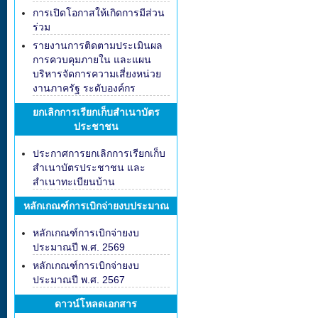
การเปิดโอกาสให้เกิดการมีส่วน
ร่วม
รายงานการติดตามประเมินผล
การควบคุมภายใน และแผน
บริหารจัดการความเสี่ยงหน่วย
งานภาครัฐ ระดับองค์กร
ยกเลิกการเรียกเก็บสำเนาบัตร
ประชาชน
ประกาศการยกเลิกการเรียกเก็บ
สำเนาบัตรประชาชน และ
สำเนาทะเบียนบ้าน
หลักเกณฑ์การเบิกจ่ายงบประมาณ
หลักเกณฑ์การเบิกจ่ายงบ
ประมาณปี พ.ศ. 2569
หลักเกณฑ์การเบิกจ่ายงบ
ประมาณปี พ.ศ. 2567
ดาวน์โหลดเอกสาร