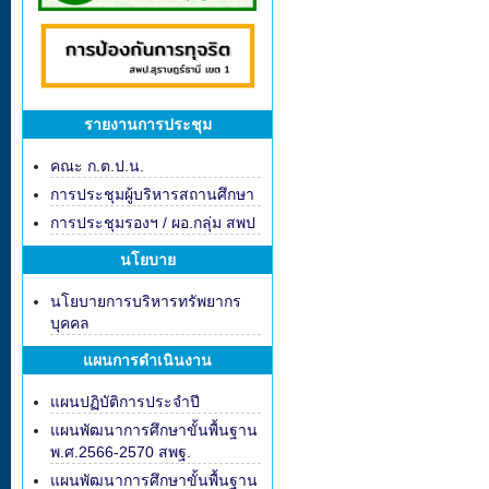
รายงานการประชุม
คณะ ก.ต.ป.น.
การประชุมผู้บริหารสถานศึกษา
การประชุมรองฯ / ผอ.กลุ่ม สพป
นโยบาย
นโยบายการบริหารทรัพยากร
บุคคล
แผนการดำเนินงาน
แผนปฏิบัติการประจำปี
แผนพัฒนาการศึกษาขั้นพื้นฐาน
พ.ศ.2566-2570 สพฐ.
แผนพัฒนาการศึกษาขั้นพื้นฐาน