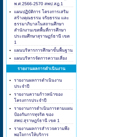
พ.ศ.2566-2570 สพป.สฎ.1
แผนปฏิบัติการ โครงการเสริม
สร้างคุณธรรม จริยธรรม และ
ธรรมาภิบาลในสถานศึกษา
สำนักงานเขตพื้นที่การศึกษา
ประถมศึกษาสุราษฏร์ธานี เขต
1
แผนบริหารการศึกษาขั้นพื้นฐาน
แผนบริหารจัดการความเสี่ยง
รายงานผลการดำเนินงาน
รายงานผลการดำเนินงาน
ประจำปี
รายงานความก้าวหน้าของ
โครงการประจำปี
รายงานการดำเนินการตามแผน
ป้องกันการทุจริต ของ
สพป.สุราษฎร์ธานี เขต 1
รายงานผลการสำรวจความพึง
พอใจการให้บริการ