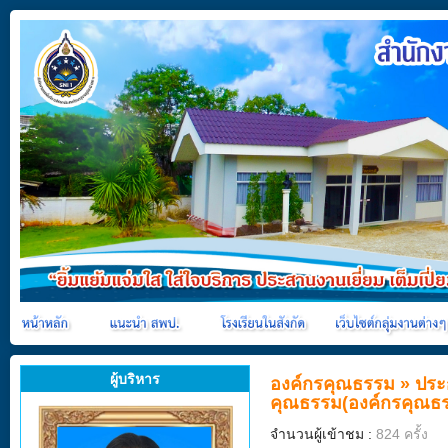
ผู้บริหาร
องค์กรคุณธรรม
»
ประ
คุณธรรม(องค์กรคุณธ
จำนวนผู้เข้าชม :
824 ครั้ง