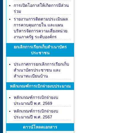
การเปิดโอกาสให้เกิดการมีส่วน
ร่วม
รายงานการติดตามประเมินผล
การควบคุมภายใน และแผน
บริหารจัดการความเสี่ยงหน่วย
งานภาครัฐ ระดับองค์กร
ยกเลิกการเรียกเก็บสำเนาบัตร
ประชาชน
ประกาศการยกเลิกการเรียกเก็บ
สำเนาบัตรประชาชน และ
สำเนาทะเบียนบ้าน
หลักเกณฑ์การเบิกจ่ายงบประมาณ
หลักเกณฑ์การเบิกจ่ายงบ
ประมาณปี พ.ศ. 2569
หลักเกณฑ์การเบิกจ่ายงบ
ประมาณปี พ.ศ. 2567
ดาวน์โหลดเอกสาร