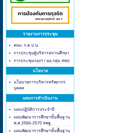
รายงานการประชุม
คณะ ก.ต.ป.น.
การประชุมผู้บริหารสถานศึกษา
การประชุมรองฯ / ผอ.กลุ่ม สพป
นโยบาย
นโยบายการบริหารทรัพยากร
บุคคล
แผนการดำเนินงาน
แผนปฏิบัติการประจำปี
แผนพัฒนาการศึกษาขั้นพื้นฐาน
พ.ศ.2566-2570 สพฐ.
แผนพัฒนาการศึกษาขั้นพื้นฐาน