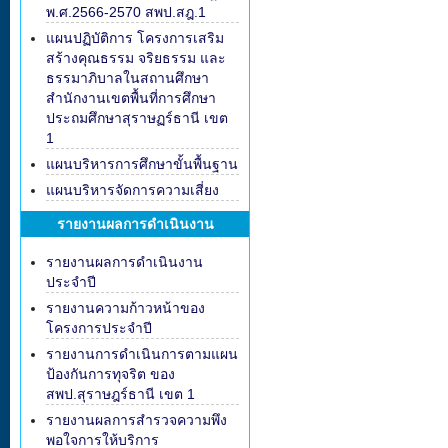
พ.ศ.2566-2570 สพป.สฎ.1
แผนปฏิบัติการ โครงการเสริม
สร้างคุณธรรม จริยธรรม และ
ธรรมาภิบาลในสถานศึกษา
สำนักงานเขตพื้นที่การศึกษา
ประถมศึกษาสุราษฏร์ธานี เขต
1
แผนบริหารการศึกษาขั้นพื้นฐาน
แผนบริหารจัดการความเสี่ยง
รายงานผลการดำเนินงาน
รายงานผลการดำเนินงาน
ประจำปี
รายงานความก้าวหน้าของ
โครงการประจำปี
รายงานการดำเนินการตามแผน
ป้องกันการทุจริต ของ
สพป.สุราษฎร์ธานี เขต 1
รายงานผลการสำรวจความพึง
พอใจการให้บริการ