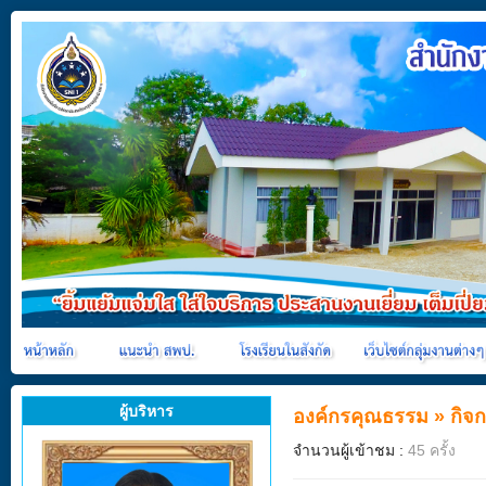
ผู้บริหาร
องค์กรคุณธรรม
»
กิจก
จำนวนผู้เข้าชม :
45 ครั้ง