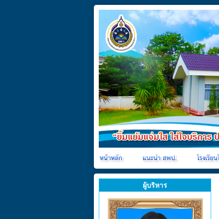
ผู้บริหาร