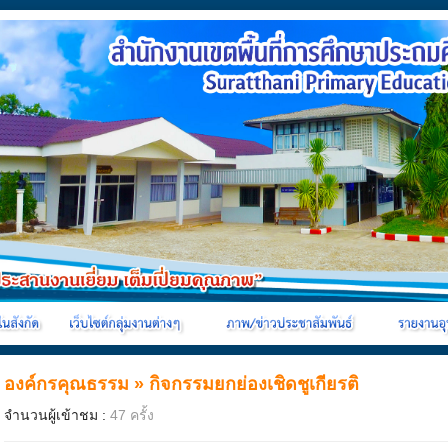
องค์กรคุณธรรม
»
กิจกรรมยกย่องเชิดชูเกียรติ
จำนวนผู้เข้าชม :
47 ครั้ง