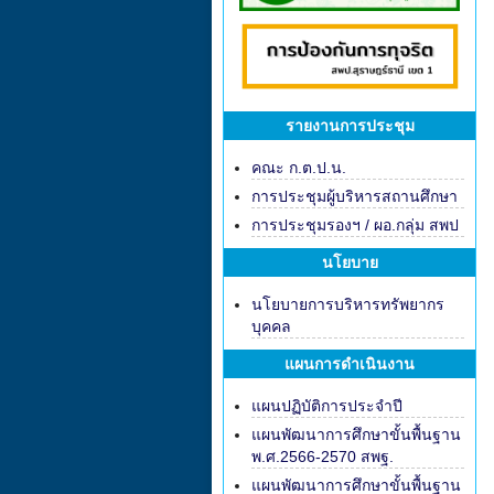
รายงานการประชุม
คณะ ก.ต.ป.น.
การประชุมผู้บริหารสถานศึกษา
การประชุมรองฯ / ผอ.กลุ่ม สพป
นโยบาย
นโยบายการบริหารทรัพยากร
บุคคล
แผนการดำเนินงาน
แผนปฏิบัติการประจำปี
แผนพัฒนาการศึกษาขั้นพื้นฐาน
พ.ศ.2566-2570 สพฐ.
แผนพัฒนาการศึกษาขั้นพื้นฐาน