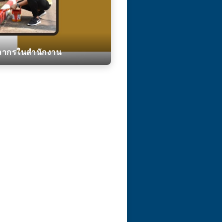
ุคลากรในสำนักงาน