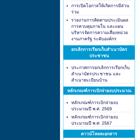
การเปิดโอกาสให้เกิดการมีส่วน
ร่วม
รายงานการติดตามประเมินผล
การควบคุมภายใน และแผน
บริหารจัดการความเสี่ยงหน่วย
งานภาครัฐ ระดับองค์กร
ยกเลิกการเรียกเก็บสำเนาบัตร
ประชาชน
ประกาศการยกเลิกการเรียกเก็บ
สำเนาบัตรประชาชน และ
สำเนาทะเบียนบ้าน
หลักเกณฑ์การเบิกจ่ายงบประมาณ
หลักเกณฑ์การเบิกจ่ายงบ
ประมาณปี พ.ศ. 2569
หลักเกณฑ์การเบิกจ่ายงบ
ประมาณปี พ.ศ. 2567
ดาวน์โหลดเอกสาร