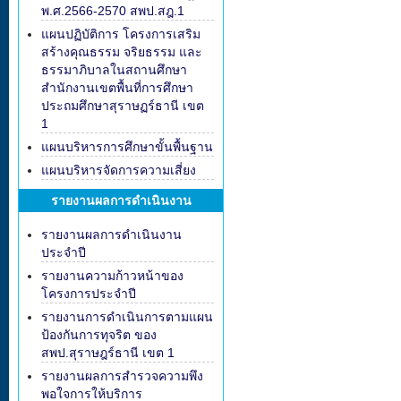
พ.ศ.2566-2570 สพป.สฎ.1
แผนปฏิบัติการ โครงการเสริม
สร้างคุณธรรม จริยธรรม และ
ธรรมาภิบาลในสถานศึกษา
สำนักงานเขตพื้นที่การศึกษา
ประถมศึกษาสุราษฏร์ธานี เขต
1
แผนบริหารการศึกษาขั้นพื้นฐาน
แผนบริหารจัดการความเสี่ยง
รายงานผลการดำเนินงาน
รายงานผลการดำเนินงาน
ประจำปี
รายงานความก้าวหน้าของ
โครงการประจำปี
รายงานการดำเนินการตามแผน
ป้องกันการทุจริต ของ
สพป.สุราษฎร์ธานี เขต 1
รายงานผลการสำรวจความพึง
พอใจการให้บริการ