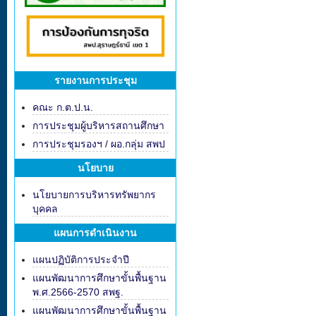
รายงานการประชุม
คณะ ก.ต.ป.น.
การประชุมผู้บริหารสถานศึกษา
การประชุมรองฯ / ผอ.กลุ่ม สพป
นโยบาย
นโยบายการบริหารทรัพยากร
บุคคล
แผนการดำเนินงาน
แผนปฏิบัติการประจำปี
แผนพัฒนาการศึกษาขั้นพื้นฐาน
พ.ศ.2566-2570 สพฐ.
แผนพัฒนาการศึกษาขั้นพื้นฐาน