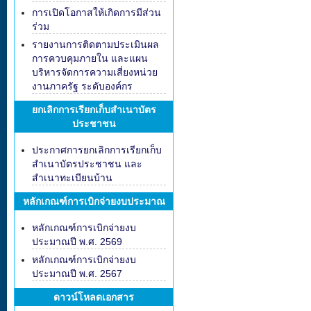
การเปิดโอกาสให้เกิดการมีส่วน
ร่วม
รายงานการติดตามประเมินผล
การควบคุมภายใน และแผน
บริหารจัดการความเสี่ยงหน่วย
งานภาครัฐ ระดับองค์กร
ยกเลิกการเรียกเก็บสำเนาบัตร
ประชาชน
ประกาศการยกเลิกการเรียกเก็บ
สำเนาบัตรประชาชน และ
สำเนาทะเบียนบ้าน
หลักเกณฑ์การเบิกจ่ายงบประมาณ
หลักเกณฑ์การเบิกจ่ายงบ
ประมาณปี พ.ศ. 2569
หลักเกณฑ์การเบิกจ่ายงบ
ประมาณปี พ.ศ. 2567
ดาวน์โหลดเอกสาร