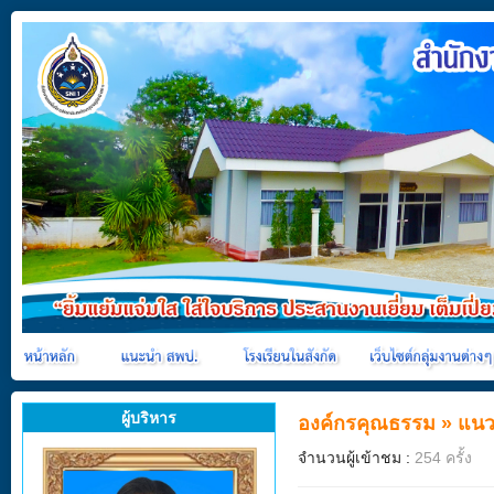
ผู้บริหาร
องค์กรคุณธรรม
»
แนว
จำนวนผู้เข้าชม :
254 ครั้ง