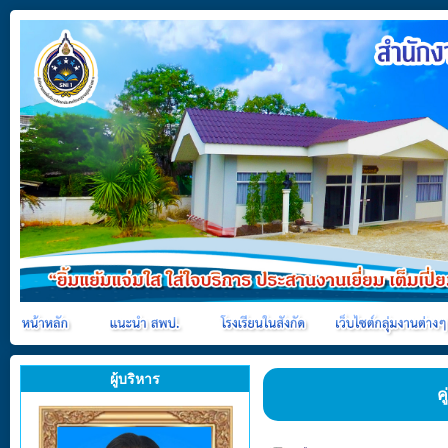
ผู้บริหาร
ค