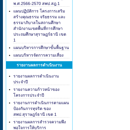
พ.ศ.2566-2570 สพป.สฎ.1
แผนปฏิบัติการ โครงการเสริม
สร้างคุณธรรม จริยธรรม และ
ธรรมาภิบาลในสถานศึกษา
สำนักงานเขตพื้นที่การศึกษา
ประถมศึกษาสุราษฏร์ธานี เขต
1
แผนบริหารการศึกษาขั้นพื้นฐาน
แผนบริหารจัดการความเสี่ยง
รายงานผลการดำเนินงาน
รายงานผลการดำเนินงาน
ประจำปี
รายงานความก้าวหน้าของ
โครงการประจำปี
รายงานการดำเนินการตามแผน
ป้องกันการทุจริต ของ
สพป.สุราษฎร์ธานี เขต 1
รายงานผลการสำรวจความพึง
พอใจการให้บริการ