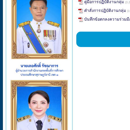
คู่มือการปฏิบัติงานกลุ่ม
(3.
คำสั่งการปฏิบัติงานกลุ่ม
(
บันทึกข้อตกลงความร่วมมื