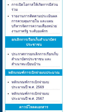
การเปิดโอกาสให้เกิดการมีส่วน
ร่วม
รายงานการติดตามประเมินผล
การควบคุมภายใน และแผน
บริหารจัดการความเสี่ยงหน่วย
งานภาครัฐ ระดับองค์กร
ยกเลิกการเรียกเก็บสำเนาบัตร
ประชาชน
ประกาศการยกเลิกการเรียกเก็บ
สำเนาบัตรประชาชน และ
สำเนาทะเบียนบ้าน
หลักเกณฑ์การเบิกจ่ายงบประมาณ
หลักเกณฑ์การเบิกจ่ายงบ
ประมาณปี พ.ศ. 2569
หลักเกณฑ์การเบิกจ่ายงบ
ประมาณปี พ.ศ. 2567
ดาวน์โหลดเอกสาร