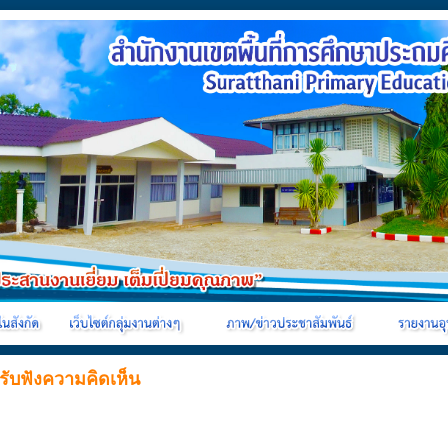
รับฟังความคิดเห็น