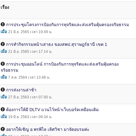
เรื่อง
การประชุมโครงการป้องกันการทุจริตและส่งเสริมคุ้มครองจริยธรรม
เมื่อ
21 มิ.ย. 2565 เวลา 19.49 น.
การทำกิจกรรมหน้าเสาธง ของสพป.สุราษฎร์ธานี เขต 1
เมื่อ
21 มิ.ย. 2565 เวลา 17.14 น.
การประชุมออนไลน์ การป้องกันการทุจริตและส่งเสริมคุ้มครอง
จริยธรรม
เมื่อ
7 ส.ค. 2564 เวลา 13.48 น.
การส่งงานล่าช้า
เมื่อ
27 มิ.ย. 2563 เวลา 07.00 น.
ต้องการให้มี DLTV แวนไว้หน้าเว็บบอร์ดเหมือนเดิม
เมื่อ
19 มิ.ย. 2563 เวลา 09.34 น.
อยากให้เชิญ อ.พรพิไล เลิศวิชา มาจัดอบรมค่ะ