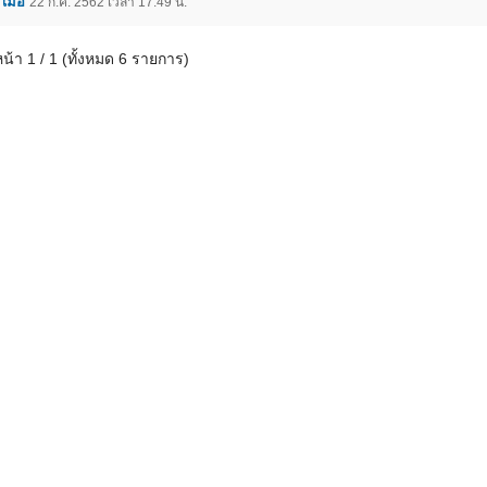
เมื่อ
22 ก.ค. 2562 เวลา 17.49 น.
หน้า 1 / 1 (ทั้งหมด 6 รายการ)