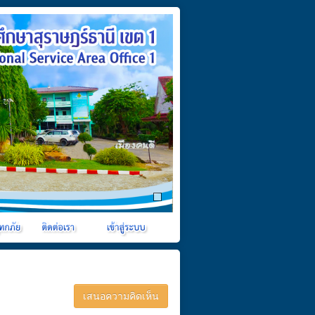
เสนอความคิดเห็น