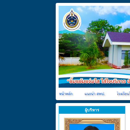
ผู้บริหาร