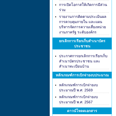
การเปิดโอกาสให้เกิดการมีส่วน
ร่วม
รายงานการติดตามประเมินผล
การควบคุมภายใน และแผน
บริหารจัดการความเสี่ยงหน่วย
งานภาครัฐ ระดับองค์กร
ยกเลิกการเรียกเก็บสำเนาบัตร
ประชาชน
ประกาศการยกเลิกการเรียกเก็บ
สำเนาบัตรประชาชน และ
สำเนาทะเบียนบ้าน
หลักเกณฑ์การเบิกจ่ายงบประมาณ
หลักเกณฑ์การเบิกจ่ายงบ
ประมาณปี พ.ศ. 2569
หลักเกณฑ์การเบิกจ่ายงบ
ประมาณปี พ.ศ. 2567
ดาวน์โหลดเอกสาร