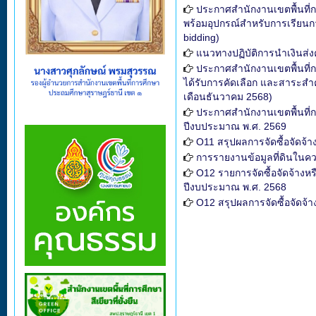
ประกาศสำนักงานเขตพื้นที่ก
พร้อมอุปกรณ์สำหรับการเรียนก
bidding)
แนวทางปฏิบัติการนำเงินส่ง
ประกาศสำนักงานเขตพื้นที่กา
ได้รับการคัดเลือก และสาระสำ
เดือนธันวาคม 2568)
ประกาศสำนักงานเขตพื้นที่ก
ปีงบประมาณ พ.ศ. 2569
O11 สรุปผลการจัดซื้อจัดจ้
การรายงานข้อมูลที่ดินใน
O12 รายการจัดซื้อจัดจ้างห
ปีงบประมาณ พ.ศ. 2568
O12 สรุปผลการจัดซื้อจัดจ้