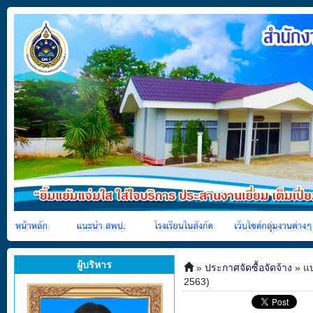
ผู้บริหาร
»
ประกาศจัดซื้อจัดจ้าง
» แบ
2563)