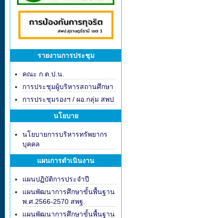
รายงานการประชุม
คณะ ก.ต.ป.น.
การประชุมผู้บริหารสถานศึกษา
การประชุมรองฯ / ผอ.กลุ่ม สพป
นโยบาย
นโยบายการบริหารทรัพยากร
บุคคล
แผนการดำเนินงาน
แผนปฏิบัติการประจำปี
แผนพัฒนาการศึกษาขั้นพื้นฐาน
พ.ศ.2566-2570 สพฐ.
แผนพัฒนาการศึกษาขั้นพื้นฐาน