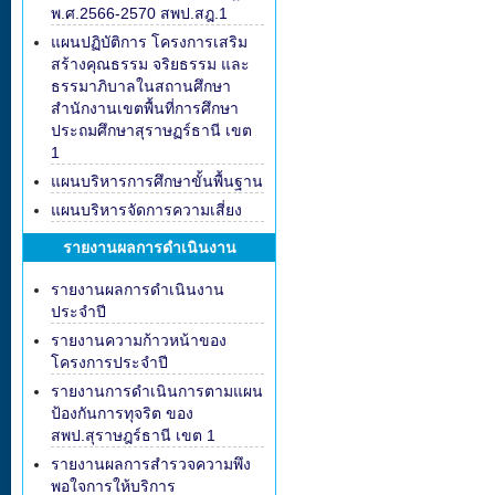
พ.ศ.2566-2570 สพป.สฎ.1
แผนปฏิบัติการ โครงการเสริม
สร้างคุณธรรม จริยธรรม และ
ธรรมาภิบาลในสถานศึกษา
สำนักงานเขตพื้นที่การศึกษา
ประถมศึกษาสุราษฏร์ธานี เขต
1
แผนบริหารการศึกษาขั้นพื้นฐาน
แผนบริหารจัดการความเสี่ยง
รายงานผลการดำเนินงาน
รายงานผลการดำเนินงาน
ประจำปี
รายงานความก้าวหน้าของ
โครงการประจำปี
รายงานการดำเนินการตามแผน
ป้องกันการทุจริต ของ
สพป.สุราษฎร์ธานี เขต 1
รายงานผลการสำรวจความพึง
พอใจการให้บริการ