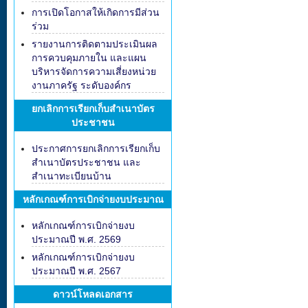
การเปิดโอกาสให้เกิดการมีส่วน
ร่วม
รายงานการติดตามประเมินผล
การควบคุมภายใน และแผน
บริหารจัดการความเสี่ยงหน่วย
งานภาครัฐ ระดับองค์กร
ยกเลิกการเรียกเก็บสำเนาบัตร
ประชาชน
ประกาศการยกเลิกการเรียกเก็บ
สำเนาบัตรประชาชน และ
สำเนาทะเบียนบ้าน
หลักเกณฑ์การเบิกจ่ายงบประมาณ
หลักเกณฑ์การเบิกจ่ายงบ
ประมาณปี พ.ศ. 2569
หลักเกณฑ์การเบิกจ่ายงบ
ประมาณปี พ.ศ. 2567
ดาวน์โหลดเอกสาร