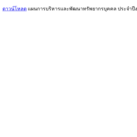
ดาวน์โหลด
แผนการบริหารและพัฒนาทรัพยากรบุคคล ประจำปี