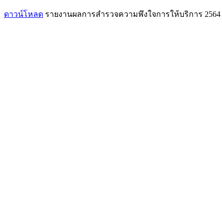
ดาวน์โหลด
รายงานผลการสำรวจความพึงใจการให้บริการ 2564