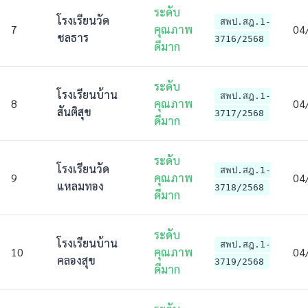
ระดับ
โรงเรียนวัด
สพป.สฎ.1-
7
คุณภาพ
04
ชลธาร
3716/2568
ดีมาก
ระดับ
โรงเรียนบ้าน
สพป.สฎ.1-
8
คุณภาพ
04
สันติสุข
3717/2568
ดีมาก
ระดับ
โรงเรียนวัด
สพป.สฎ.1-
9
คุณภาพ
04
แหลมทอง
3718/2568
ดีมาก
ระดับ
โรงเรียนบ้าน
สพป.สฎ.1-
10
คุณภาพ
04
คลองสุข
3719/2568
ดีมาก