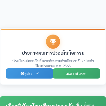
ประกาศผลการประเมินกิจกรรม
"โรงเรียนปลอดภัย สิ่งแวดล้อมสวยด้วยมือเรา" ปี 2 ประจำ
ปีงบประมาณ พ.ศ. 2568
ดูประกาศ
ดาวน์โหลด
ทั้งหมด