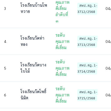
คุณภาพ
โรงเรียนบ้านโพ
สพป.สฎ.1-
3
ดีเยี่ยม
04
หวาย
3712/2568
ลําดับที่
๓
ระดับ
โรงเรียนวัดท่า
สพป.สฎ.1-
4
คุณภาพ
04
ทอง
3713/2568
ดีเยี่ยม
ระดับ
โรงเรียนวัดบาง
สพป.สฎ.1-
5
คุณภาพ
04
ใบไม้
3714/2568
ดีเยี่ยม
ระดับ
โรงเรียนวัดโพธิ์
สพป.สฎ.1-
6
คุณภาพ
04
นิมิต
3715/2568
ดีเยี่ยม