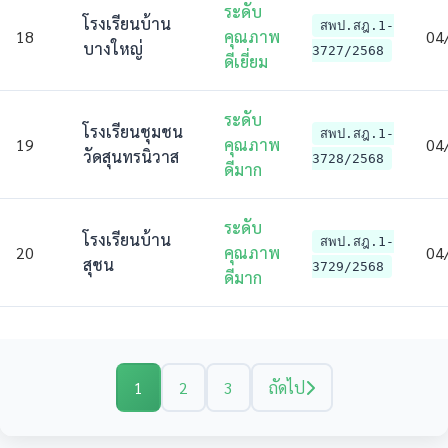
ระดับ
โรงเรียนบ้าน
สพป.สฎ.1-
18
คุณภาพ
04
บางใหญ่
3727/2568
ดีเยี่ยม
ระดับ
โรงเรียนชุมชน
สพป.สฎ.1-
19
คุณภาพ
04
วัดสุนทรนิวาส
3728/2568
ดีมาก
ระดับ
โรงเรียนบ้าน
สพป.สฎ.1-
20
คุณภาพ
04
สุชน
3729/2568
ดีมาก
1
2
3
ถัดไป