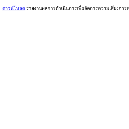
ดาวน์โหลด
รายงานผลการดำเนินการเพื่อจัดการความเสี่ยงการทุ