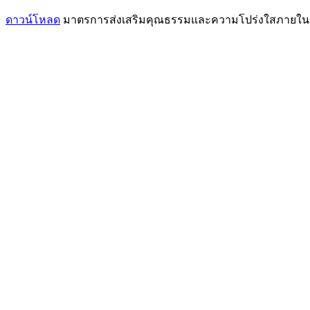
ดาวน์โหลด
มาตรการส่งเสริมคุณธรรมและความโปร่งใสภายในสำ