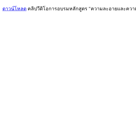
ดาวน์โหลด
คลิปวีดิโอการอบรมหลักสูตร "ความละอายและความ