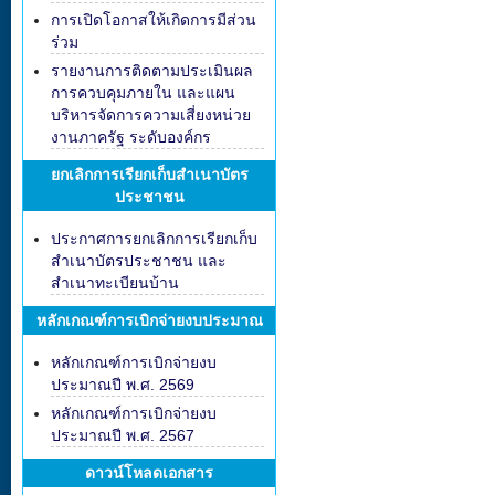
การเปิดโอกาสให้เกิดการมีส่วน
ร่วม
รายงานการติดตามประเมินผล
การควบคุมภายใน และแผน
บริหารจัดการความเสี่ยงหน่วย
งานภาครัฐ ระดับองค์กร
ยกเลิกการเรียกเก็บสำเนาบัตร
ประชาชน
ประกาศการยกเลิกการเรียกเก็บ
สำเนาบัตรประชาชน และ
สำเนาทะเบียนบ้าน
หลักเกณฑ์การเบิกจ่ายงบประมาณ
หลักเกณฑ์การเบิกจ่ายงบ
ประมาณปี พ.ศ. 2569
หลักเกณฑ์การเบิกจ่ายงบ
ประมาณปี พ.ศ. 2567
ดาวน์โหลดเอกสาร