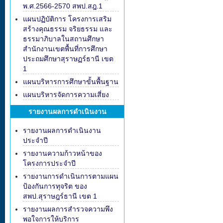
พ.ศ.2566-2570 สพป.สฎ.1
แผนปฏิบัติการ โครงการเสริม
สร้างคุณธรรม จริยธรรม และ
ธรรมาภิบาลในสถานศึกษา
สำนักงานเขตพื้นที่การศึกษา
ประถมศึกษาสุราษฏร์ธานี เขต
1
แผนบริหารการศึกษาขั้นพื้นฐาน
แผนบริหารจัดการความเสี่ยง
รายงานผลการดำเนินงาน
รายงานผลการดำเนินงาน
ประจำปี
รายงานความก้าวหน้าของ
โครงการประจำปี
รายงานการดำเนินการตามแผน
ป้องกันการทุจริต ของ
สพป.สุราษฎร์ธานี เขต 1
รายงานผลการสำรวจความพึง
พอใจการให้บริการ