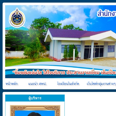
ผู้บริหาร