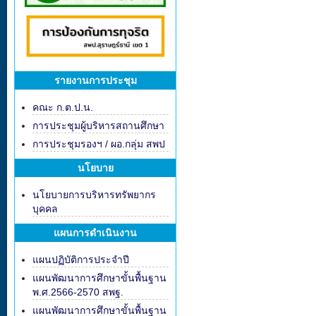
รายงานการประชุม
คณะ ก.ต.ป.น.
การประชุมผู้บริหารสถานศึกษา
การประชุมรองฯ / ผอ.กลุ่ม สพป
นโยบาย
นโยบายการบริหารทรัพยากร
บุคคล
แผนการดำเนินงาน
แผนปฏิบัติการประจำปี
แผนพัฒนาการศึกษาขั้นพื้นฐาน
พ.ศ.2566-2570 สพฐ.
แผนพัฒนาการศึกษาขั้นพื้นฐาน