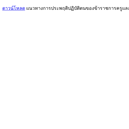
ดาวน์โหลด
แนวทางการประพฤติปฏิบัติตนของข้าราชการครูแล