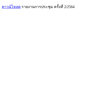
ดาวน์โหลด
รายงานการประชุม ครั้งที่ 2/2564