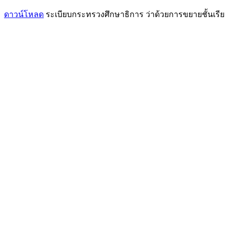
ดาวน์โหลด
ระเบียบกระทรวงศึกษาธิการ ว่าด้วยการขยายชั้นเรี