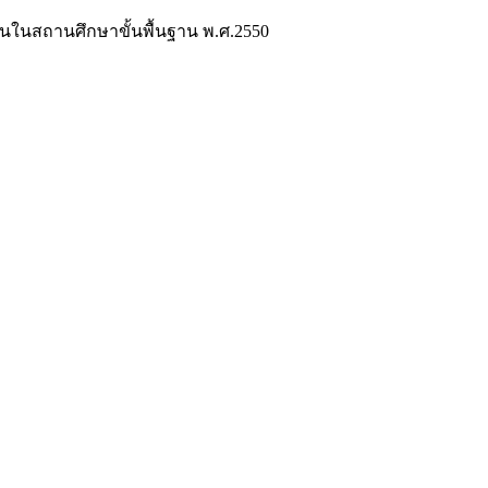
ยนในสถานศึกษาขั้นพื้นฐาน พ.ศ.2550