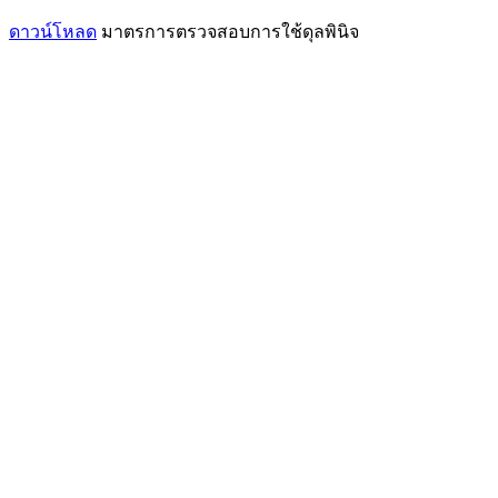
ดาวน์โหลด
มาตรการตรวจสอบการใช้ดุลพินิจ