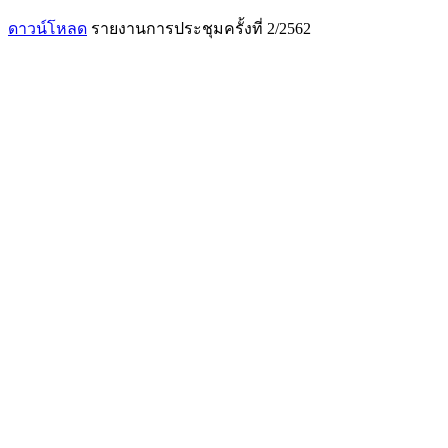
ดาวน์โหลด
รายงานการประชุมครั้งที่ 2/2562