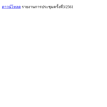
ดาวน์โหลด
รายงานการประชุมครั้งที่3/2561