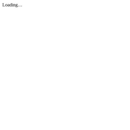
Loading…